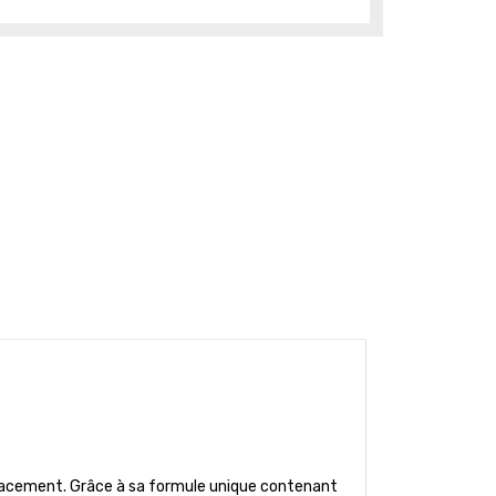
éplacement. Grâce à sa formule unique contenant