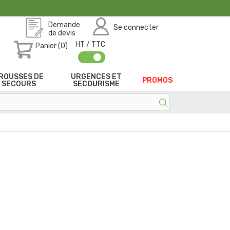
Demande
Se connecter
de devis
HT / TTC
Panier (0)
ROUSSES DE
URGENCES ET
PROMOS
SECOURS
SECOURISME