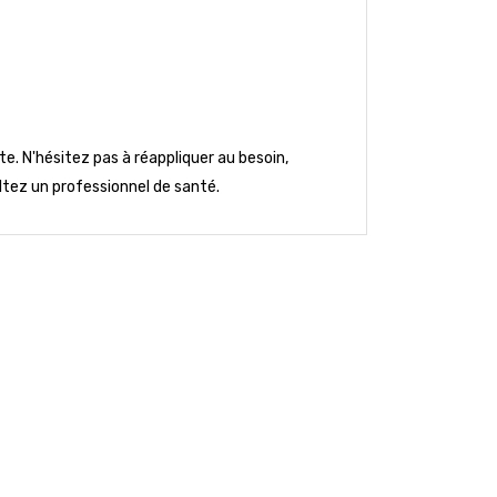
. N'hésitez pas à réappliquer au besoin,
ltez un professionnel de santé.