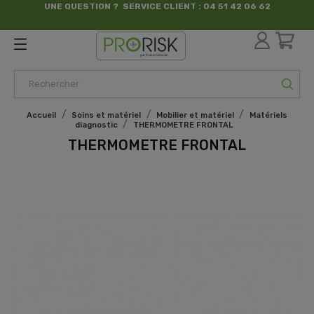
UNE QUESTION ? SERVICE CLIENT : 04 51 42 06 62
par France Sécurité
Accueil
Soins et matériel
Mobilier et matériel
Matériels
diagnostic
THERMOMETRE FRONTAL
THERMOMETRE FRONTAL