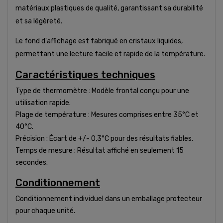
matériaux plastiques de qualité, garantissant sa durabilité
et sa légèreté.
Le fond d'affichage est fabriqué en cristaux liquides,
permettant une lecture facile et rapide de la température.
Caractéristiques techniques
Type de thermomètre : Modèle frontal conçu pour une
utilisation rapide.
Plage de température : Mesures comprises entre 35°C et
40°C.
Précision : Écart de +/- 0,3°C pour des résultats fiables.
Temps de mesure : Résultat affiché en seulement 15
secondes.
Conditionnement
Conditionnement individuel dans un emballage protecteur
pour chaque unité.