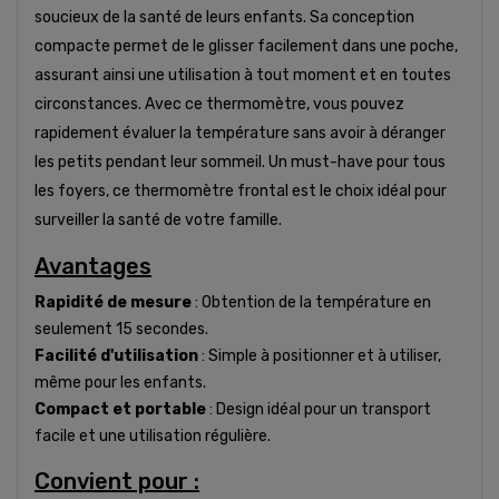
soucieux de la santé de leurs enfants. Sa conception
compacte permet de le glisser facilement dans une poche,
assurant ainsi une utilisation à tout moment et en toutes
circonstances. Avec ce thermomètre, vous pouvez
rapidement évaluer la température sans avoir à déranger
les petits pendant leur sommeil. Un must-have pour tous
les foyers, ce thermomètre frontal est le choix idéal pour
surveiller la santé de votre famille.
Avantages
Rapidité de mesure
: Obtention de la température en
seulement 15 secondes.
Facilité d'utilisation
: Simple à positionner et à utiliser,
même pour les enfants.
Compact et portable
: Design idéal pour un transport
facile et une utilisation régulière.
Convient pour :