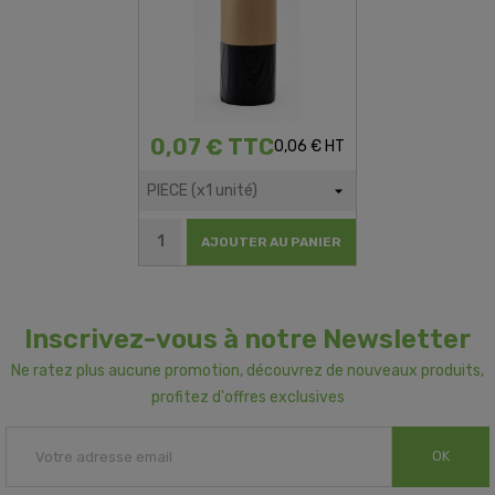
0,07 € TTC
0,06 € HT
AJOUTER AU PANIER
Inscrivez-vous à notre Newsletter
Ne ratez plus aucune promotion, découvrez de nouveaux produits,
profitez d'offres exclusives
OK