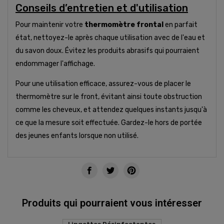
Conseils d’entretien et d'utilisation
Pour maintenir votre
thermomètre frontal
en parfait
état, nettoyez-le après chaque utilisation avec de l'eau et
du savon doux. Évitez les produits abrasifs qui pourraient
endommager l'affichage.
Pour une utilisation efficace, assurez-vous de placer le
thermomètre sur le front, évitant ainsi toute obstruction
comme les cheveux, et attendez quelques instants jusqu'à
ce que la mesure soit effectuée. Gardez-le hors de portée
des jeunes enfants lorsque non utilisé.
Produits qui pourraient vous intéresser