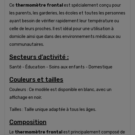
Ce
thermomètre frontal
est spécialement conçu pour
les parents, les garderies, les écoles et toutes les personnes
ayant besoin de vérifier rapidement leur température ou
celle de leurs proches. Il est idéal pour une utilisation à
domicile ainsi que dans des environnements médicaux ou
communautaires.
Secteurs d’activité :
Santé - Éducation - Soins aux enfants - Domestique
Couleurs et tailles
Couleurs : Ce modèle est disponible en blanc, avec un
affichage en noir.
Tailles : Taille unique adaptée à tous les âges.
Composition
Le
thermomètre frontal
est principalement composé de