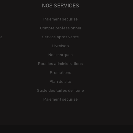
NOS SERVICES
Paiement sécurisé
Compte professionnel
ge
Service après vente
Livraison
Nos marques
Pour les administrations
Promotions
Plan du site
Guide des tailles de literie
Paiement sécurisé