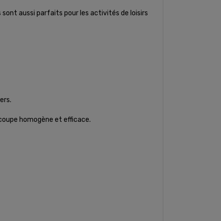
sont aussi parfaits pour les activités de loisirs
ers.
 coupe homogène et efficace.