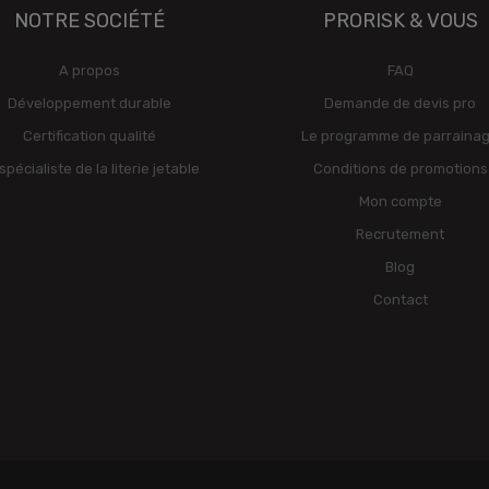
NOTRE SOCIÉTÉ
PRORISK & VOUS
A propos
FAQ
Développement durable
Demande de devis pro
Certification qualité
Le programme de parraina
spécialiste de la literie jetable
Conditions de promotions
Mon compte
Recrutement
Blog
Contact