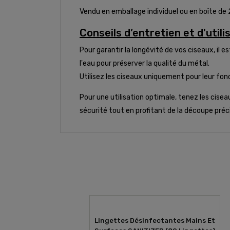
Vendu en emballage individuel ou en boîte de
Conseils d’entretien et d'utili
Pour garantir la longévité de vos ciseaux, il 
l'eau pour préserver la qualité du métal.
Utilisez les ciseaux uniquement pour leur fo
Pour une utilisation optimale, tenez les cisea
sécurité tout en profitant de la découpe précis
Lingettes Désinfectantes Mains Et