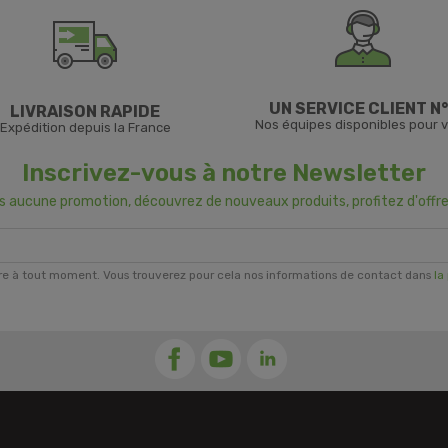
UN SERVICE CLIENT N°
LIVRAISON RAPIDE
Nos équipes disponibles pour 
Expédition depuis la France
Inscrivez-vous à notre Newsletter
us aucune promotion, découvrez de nouveaux produits, profitez d'offre
re à tout moment. Vous trouverez pour cela nos informations de contact dans
la