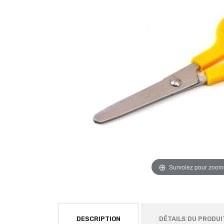
Survolez pour zoom
DESCRIPTION
DÉTAILS DU PRODUI