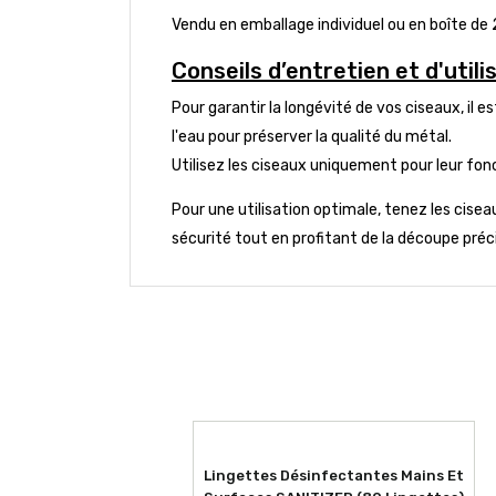
Vendu en emballage individuel ou en boîte de
Conseils d’entretien et d'utili
Pour garantir la longévité de vos ciseaux, il 
l'eau pour préserver la qualité du métal.
Utilisez les ciseaux uniquement pour leur fo
Pour une utilisation optimale, tenez les cisea
sécurité tout en profitant de la découpe précis
Lingettes Désinfectantes Mains Et