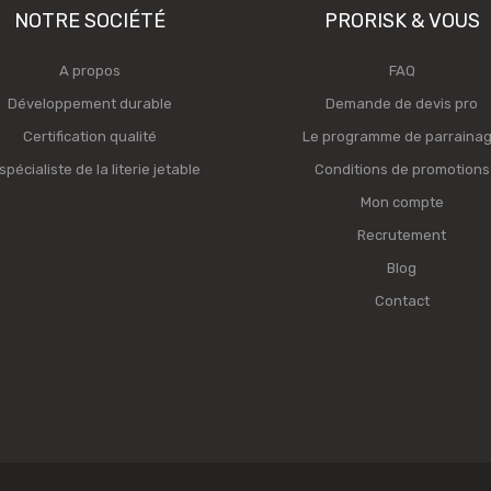
NOTRE SOCIÉTÉ
PRORISK & VOUS
A propos
FAQ
Développement durable
Demande de devis pro
Certification qualité
Le programme de parraina
spécialiste de la literie jetable
Conditions de promotions
Mon compte
Recrutement
Blog
Contact