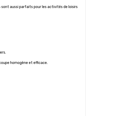
sont aussi parfaits pour les activités de loisirs
ers.
 coupe homogène et efficace.