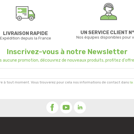
UN SERVICE CLIENT N°
LIVRAISON RAPIDE
Nos équipes disponibles pour 
Expédition depuis la France
Inscrivez-vous à notre Newsletter
us aucune promotion, découvrez de nouveaux produits, profitez d'offre
re à tout moment. Vous trouverez pour cela nos informations de contact dans
la