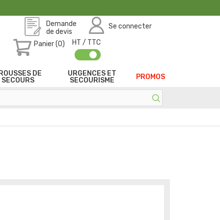
Demande
Se connecter
de devis
HT / TTC
Panier (0)
ROUSSES DE
URGENCES ET
PROMOS
SECOURS
SECOURISME