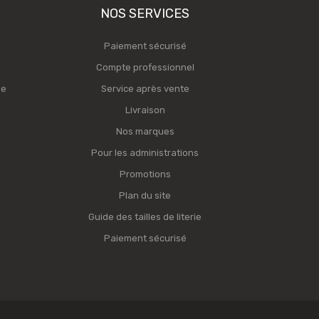
NOS SERVICES
Paiement sécurisé
Compte professionnel
ge
Service après vente
Livraison
Nos marques
Pour les administrations
Promotions
Plan du site
Guide des tailles de literie
Paiement sécurisé