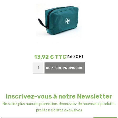
13,92 € TTC
11,60 € HT
RUPTURE PROVISOIRE
Inscrivez-vous à notre Newsletter
Ne ratez plus aucune promotion, découvrez de nouveaux produits,
profitez d'offres exclusives