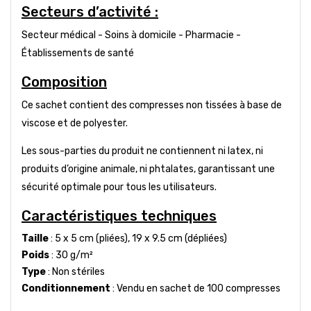
Secteurs d’activité :
Secteur médical - Soins à domicile - Pharmacie -
Établissements de santé
Composition
Ce sachet contient des compresses non tissées à base de
viscose et de polyester.
Les sous-parties du produit ne contiennent ni latex, ni
produits d’origine animale, ni phtalates, garantissant une
sécurité optimale pour tous les utilisateurs.
Caractéristiques techniques
Taille
: 5 x 5 cm (pliées), 19 x 9.5 cm (dépliées)
Poids
: 30 g/m²
Type
: Non stériles
Conditionnement
: Vendu en sachet de 100 compresses