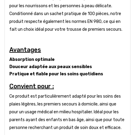
pour les nourrissons et les personnes à peau délicate.
Conditionné dans un sachet pratique de 100 pièces, notre
produit respecte également les normes EN 980, ce qui en
fait un choix idéal pour votre trousse de premiers secours.
Avantages
Absorption optimale
Douceur adaptée aux peaux sensibles
Pratique et fiable pour les soins quotidiens
Convient pour :
Ce produit est particulièrement adapté pour les soins des
plaies légères, les premiers secours à domicile, ainsi que
pour un usage médical en milieu hospitalier. Idéal pour les
parents ayant des enfants en bas âge, ainsi que pour toute
personne recherchant un produit de soin doux et efficace.