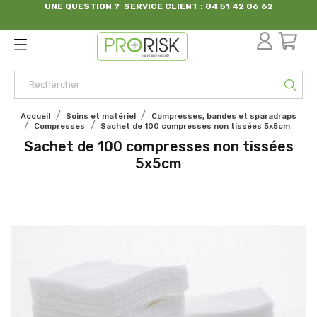
UNE QUESTION ? SERVICE CLIENT : 04 51 42 06 62
par France Sécurité
Accueil
Soins et matériel
Compresses, bandes et sparadraps
Compresses
Sachet de 100 compresses non tissées 5x5cm
Sachet de 100 compresses non tissées
5x5cm