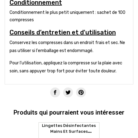
Conditionnement
Conditionnement le plus petit uniquement : sachet de 100
compresses
Conseils d’entretien et d'utilisation
Conservez les compresses dans un endroit frais et sec. Ne
pas utiliser si l'emballage est endommagé.
Pour l'utilisation, appliquez la compresse sur la plaie avec
soin, sans appuyer trop fort pour éviter toute douleur.
Produits qui pourraient vous intéresser
Lingettes Désinfectantes
Mains Et Surfaces
SANITIZER (80 Lingettes)