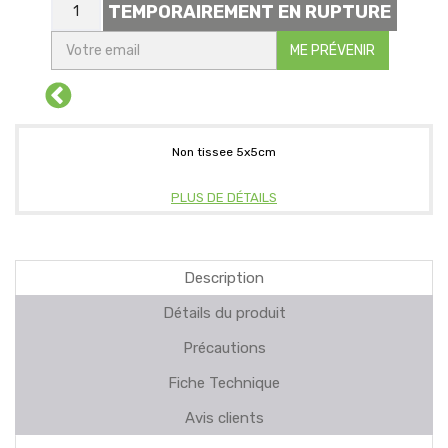
TEMPORAIREMENT EN RUPTURE
ME PRÉVENIR
Non tissee 5x5cm
PLUS DE DÉTAILS
Description
Détails du produit
Précautions
Fiche Technique
Avis clients