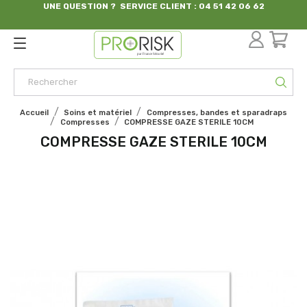
UNE QUESTION ? SERVICE CLIENT : 04 51 42 06 62
par France Sécurité
Accueil
Soins et matériel
Compresses, bandes et sparadraps
Compresses
COMPRESSE GAZE STERILE 10CM
COMPRESSE GAZE STERILE 10CM