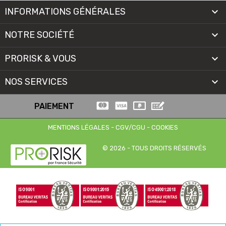
INFORMATIONS GÉNÉRALES

NOTRE SOCIÉTÉ

PRORISK & VOUS

NOS SERVICES

PAIEMENT
MENTIONS LÉGALES
-
CGV/CGU
-
COOKIES
© 2026 - TOUS DROITS RÉSERVÉS