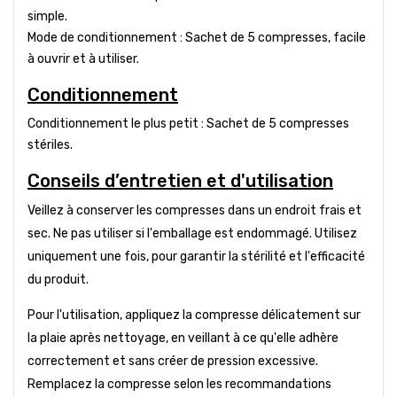
simple.
Mode de conditionnement : Sachet de 5 compresses, facile
à ouvrir et à utiliser.
Conditionnement
Conditionnement le plus petit : Sachet de 5 compresses
stériles.
Conseils d’entretien et d'utilisation
Veillez à conserver les compresses dans un endroit frais et
sec. Ne pas utiliser si l'emballage est endommagé. Utilisez
uniquement une fois, pour garantir la stérilité et l'efficacité
du produit.
Pour l'utilisation, appliquez la compresse délicatement sur
la plaie après nettoyage, en veillant à ce qu'elle adhère
correctement et sans créer de pression excessive.
Remplacez la compresse selon les recommandations