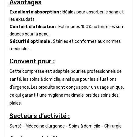
Avantages
Excellente absorption
: Idéales pour absorber le sang et
les exsudats.
Confort d'utilisation
: Fabriquées 100% coton, elles sont
douces pour la peau.
Sécurité optimale
: Stériles et conformes aux normes
médicales.
Convient pour :
Cette compresse est adaptée pour les professionnels de
santé, les soins à domicile, ainsi que pour les situations
d'urgence. Les produits sont conçus pour un usage unique,
ce qui garantit une hygiène maximale lors des soins des
plaies.
Secteurs d’activité :
Santé - Médecine d'urgence - Soins à domicile - Chirurgie