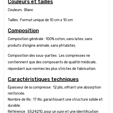
Couleurs et tailles
Couleurs : Blanc
Tailles : Format unique de 10 cm x 10 cm
Composition
Composition générale : 100% coton, sans latex, sans
produits d’origine animale, sans phtalates.
Composition des sous-parties : Les compresses ne
contiennent que des composants de qualité médicale,
répondant aux normes les plus strictes de fabrication.
Caractéristiques techniques
Épaisseur de la compresse : 12 plis, offrant une absorption
renforcée.
Nombre de fils : 17 fils, garantissant une structure solide et
durable.
Référence : S524210, pour un suivi et une identification