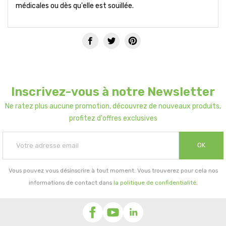
médicales ou dès qu'elle est souillée.
Inscrivez-vous à notre Newsletter
Ne ratez plus aucune promotion, découvrez de nouveaux produits,
profitez d'offres exclusives
OK
Vous pouvez vous désinscrire à tout moment. Vous trouverez pour cela nos
informations de contact dans
la politique de confidentialité
.