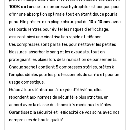
100% coton
, cette compresse hydrophile est conçue pour
offrir une absorption optimale tout en étant douce pour la
peau. Elle présente un pliage chirurgical de
10 x 10 cm
, avec
des bords rentrés pour éviter les risques d'effilochage,
assurant ainsi une cicatrisation rapide et efficace.
Ces compresses sont parfaites pour nettoyer les petites
blessures, absorber le sang et les exsudats, tout en
protégeant les plaies lors de la réalisation de pansements.
Chaque sachet contient 5 compresses stériles, prêtes à
l'emploi, idéales pour les professionnels de santé et pour un
usage domestique.
Grâce à leur stérilisation à l’oxyde d’éthylène, elles
répondent aux normes de sécurité le plus strictes, en
accord avec la classe de dispositifs médicaux I stériles.
Garantissez la sécurité et l'efficacité de vos soins avec nos
compresses de haute qualité.