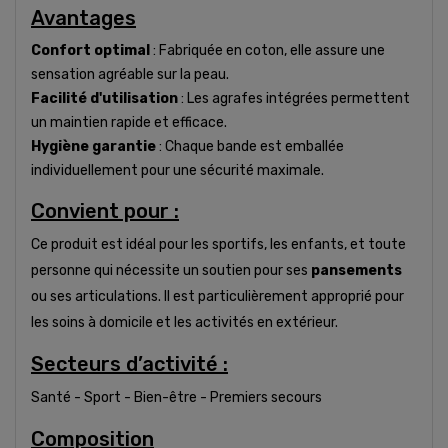
Avantages
Confort optimal
: Fabriquée en coton, elle assure une
sensation agréable sur la peau.
Facilité d'utilisation
: Les agrafes intégrées permettent
un maintien rapide et efficace.
Hygiène garantie
: Chaque bande est emballée
individuellement pour une sécurité maximale.
Convient pour :
Ce produit est idéal pour les sportifs, les enfants, et toute
personne qui nécessite un soutien pour ses
pansements
ou ses articulations. Il est particulièrement approprié pour
les soins à domicile et les activités en extérieur.
Secteurs d’activité :
Santé - Sport - Bien-être - Premiers secours
Composition