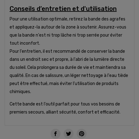
Conseils d’entretien et d'utilisation
Pour une utilisation optimale, retirez la bande des agrafes
et appliquez-la autour de la zone à soutenir. Assurez-vous
que la bande n'est ni trop lâche ni trop serrée pour éviter
tout inconfort.
Pour l'entretien, il est recommandé de conserver la bande
dans un endroit sec et propre, à l'abri de la lumière directe
du soleil. Cela prolongera sa durée de vie et maintiendra sa
qualité. En cas de salissure, un léger nettoyage à l'eau tiède
peut être effectué, mais éviter l'utilisation de produits
chimiques.
Cette bande est l'outil parfait pour tous vos besoins de
premiers secours, alliant sécurité, confort et efficacité.