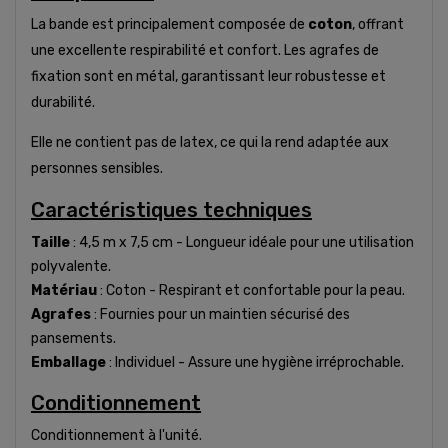
La bande est principalement composée de
coton
, offrant
une excellente respirabilité et confort. Les agrafes de
fixation sont en métal, garantissant leur robustesse et
durabilité.
Elle ne contient pas de latex, ce qui la rend adaptée aux
personnes sensibles.
Caractéristiques techniques
Taille
: 4,5 m x 7,5 cm - Longueur idéale pour une utilisation
polyvalente.
Matériau
: Coton - Respirant et confortable pour la peau.
Agrafes
: Fournies pour un maintien sécurisé des
pansements.
Emballage
: Individuel - Assure une hygiène irréprochable.
Conditionnement
Conditionnement à l'unité.