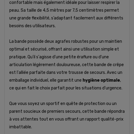
confortable mais également idéale pour laisser respirer la
peau. Sa taille de 4,5 mètres par 7,5 centimètres permet
une grande flexibilité, s’adaptant facilement aux différents
besoins des utilisateurs.
La bande possède deux agrafes robustes pour un maintien
optimal et sécurisé, offrant ainsi une utilisation simple et
pratique. Qu'il s'agisse d'une petite éraflure ou d'une
articulation légèrement douloureuse, cette bande de crêpe
est l'alliée parfaite dans votre trousse de secours. Avec un
emballage individuel, elle garantit une
hygiène optimale
,
ce qui en fait le choix parfait pour les situations d'urgence.
Que vous soyez un sportif en quête de protection ou un
parent soucieux de premiers secours, cette bande répondra
à vos attentes tout en vous offrant un rapport qualité-prix
imbattable.