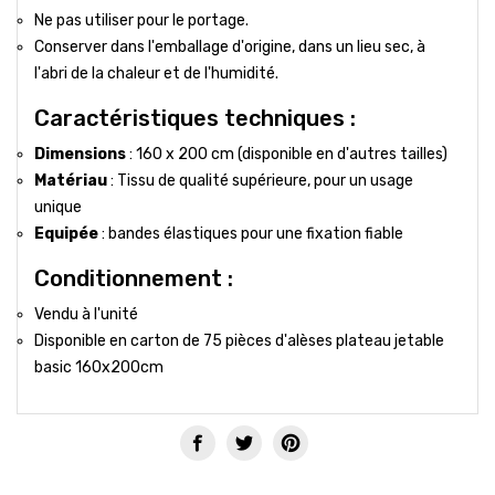
Ne pas utiliser pour le portage.
Conserver dans l'emballage d'origine, dans un lieu sec, à
l'abri de la chaleur et de l'humidité.
Caractéristiques techniques :
Dimensions
: 160 x 200 cm (disponible en d'autres tailles)
Matériau
: Tissu de qualité supérieure, pour un usage
unique
Equipée
: bandes élastiques pour une fixation fiable
Conditionnement :
Vendu à l'unité
Disponible en carton de 75 pièces d'alèses plateau jetable
basic 160x200cm