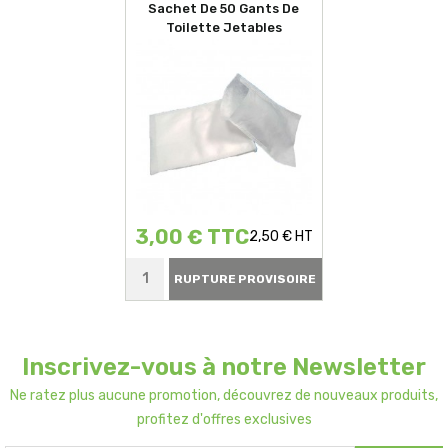
Sachet De 50 Gants De
Toilette Jetables
3,00 € TTC
2,50 € HT
RUPTURE PROVISOIRE
Inscrivez-vous à notre Newsletter
Ne ratez plus aucune promotion, découvrez de nouveaux produits,
profitez d'offres exclusives