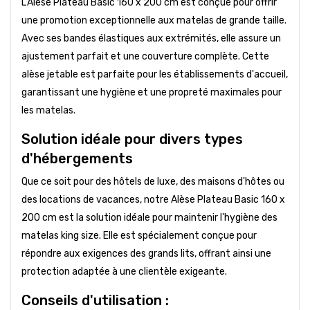
L'Alèse Plateau Basic 160 x 200 cm est conçue pour offrir
une promotion exceptionnelle aux matelas de grande taille.
Avec ses bandes élastiques aux extrémités, elle assure un
ajustement parfait et une couverture complète. Cette
alèse jetable est parfaite pour les établissements d'accueil,
garantissant une hygiène et une propreté maximales pour
les matelas.
Solution idéale pour divers types
d'hébergements
Que ce soit pour des hôtels de luxe, des maisons d'hôtes ou
des locations de vacances, notre Alèse Plateau Basic 160 x
200 cm est la solution idéale pour maintenir l'hygiène des
matelas king size. Elle est spécialement conçue pour
répondre aux exigences des grands lits, offrant ainsi une
protection adaptée à une clientèle exigeante.
Conseils d'utilisation :