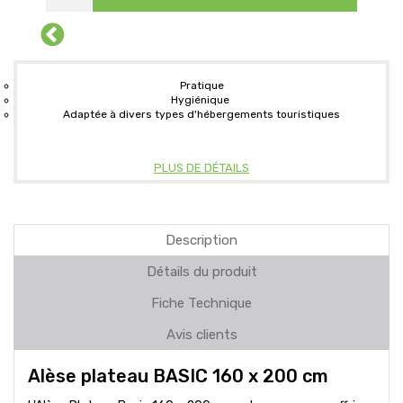
Pratique
Hygiénique
Adaptée à divers types d'hébergements touristiques
PLUS DE DÉTAILS
Description
Détails du produit
Fiche Technique
Avis clients
Alèse plateau BASIC 160 x 200 cm