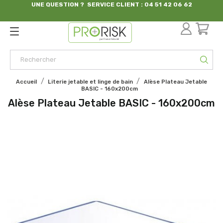
UNE QUESTION ? SERVICE CLIENT : 04 51 42 06 62
par France Sécurité
Accueil
Literie jetable et linge de bain
Alèse Plateau Jetable
BASIC - 160x200cm
Alèse Plateau Jetable BASIC - 160x200cm