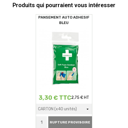
Produits qui pourraient vous intéresser
PANSEMENT AUTO ADHESIF
BLEU
3,30 € TTC
2,75 € HT
RUPTURE PROVISOIRE