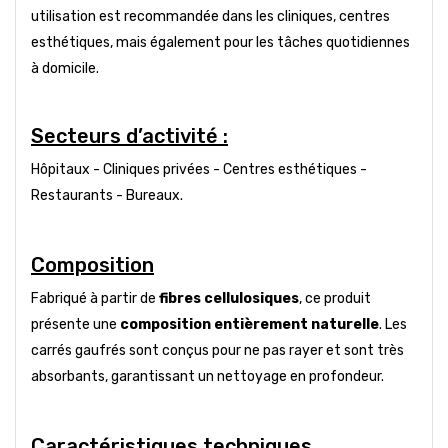
utilisation est recommandée dans les cliniques, centres
esthétiques, mais également pour les tâches quotidiennes
à domicile.
Secteurs d’activité :
Hôpitaux - Cliniques privées - Centres esthétiques -
Restaurants - Bureaux.
Composition
Fabriqué à partir de
fibres cellulosiques
, ce produit
présente une
composition entièrement naturelle
. Les
carrés gaufrés sont conçus pour ne pas rayer et sont très
absorbants, garantissant un nettoyage en profondeur.
Caractéristiques techniques