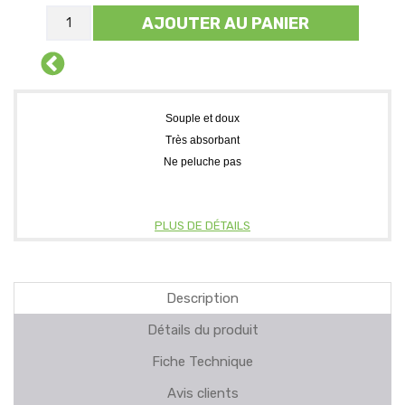
AJOUTER AU PANIER
Souple et doux
Très absorbant
Ne peluche pas
PLUS DE DÉTAILS
Description
Détails du produit
Fiche Technique
Avis clients