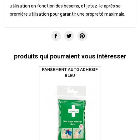
utilisation en fonction des besoins, et jetez-le après sa
première utilisation pour garantir une propreté maximale.
produits qui pourraient vous intéresser
PANSEMENT AUTO ADHESIF
BLEU