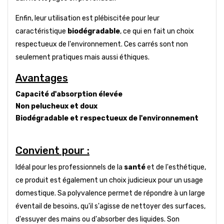
Enfin, leur utilisation est plébiscitée pour leur
caractéristique
biodégradable
, ce qui en fait un choix
respectueux de l'environnement. Ces carrés sont non
seulement pratiques mais aussi éthiques.
Avantages
Capacité d'absorption élevée
Non pelucheux et doux
Biodégradable et respectueux de l'environnement
Convient pour :
Idéal pour les professionnels de la
santé
et de l'esthétique,
ce produit est également un choix judicieux pour un usage
domestique. Sa polyvalence permet de répondre à un large
éventail de besoins, qu'il s'agisse de nettoyer des surfaces,
d'essuyer des mains ou d'absorber des liquides. Son