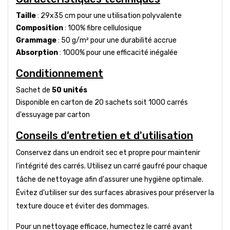
Taille
: 29x35 cm pour une utilisation polyvalente
Composition
: 100% fibre cellulosique
Grammage
: 50 g/m² pour une durabilité accrue
Absorption
: 1000% pour une efficacité inégalée
Conditionnement
Sachet de
50 unités
Disponible en carton de 20 sachets soit 1000 carrés
d'essuyage par carton
Conseils d’entretien et d'utilisation
Conservez dans un endroit sec et propre pour maintenir
l'intégrité des carrés. Utilisez un carré gaufré pour chaque
tâche de nettoyage afin d'assurer une hygiène optimale.
Évitez d'utiliser sur des surfaces abrasives pour préserver la
texture douce et éviter des dommages.
Pour un nettoyage efficace, humectez le carré avant