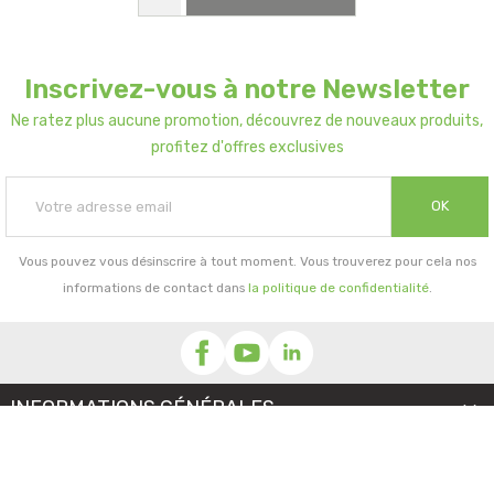
Inscrivez-vous à notre Newsletter
Ne ratez plus aucune promotion, découvrez de nouveaux produits,
profitez d'offres exclusives
OK
Vous pouvez vous désinscrire à tout moment. Vous trouverez pour cela nos
informations de contact dans
la politique de confidentialité
.
INFORMATIONS GÉNÉRALES

NOTRE SOCIÉTÉ
