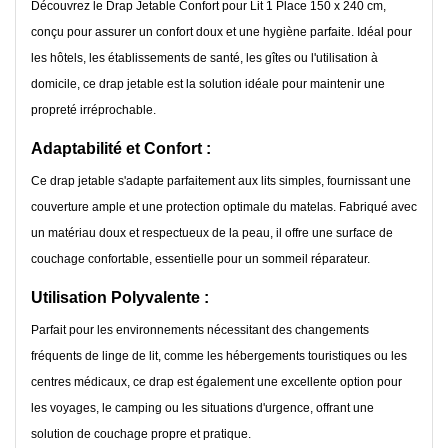
Découvrez le Drap Jetable Confort pour Lit 1 Place 150 x 240 cm,
conçu pour assurer un confort doux et une hygiène parfaite. Idéal pour
les hôtels, les établissements de santé, les gîtes ou l'utilisation à
domicile, ce drap jetable est la solution idéale pour maintenir une
propreté irréprochable.
Adaptabilité et Confort :
Ce drap jetable s'adapte parfaitement aux lits simples, fournissant une
couverture ample et une protection optimale du matelas. Fabriqué avec
un matériau doux et respectueux de la peau, il offre une surface de
couchage confortable, essentielle pour un sommeil réparateur.
Utilisation Polyvalente :
Parfait pour les environnements nécessitant des changements
fréquents de linge de lit, comme les hébergements touristiques ou les
centres médicaux, ce drap est également une excellente option pour
les voyages, le camping ou les situations d'urgence, offrant une
solution de couchage propre et pratique.