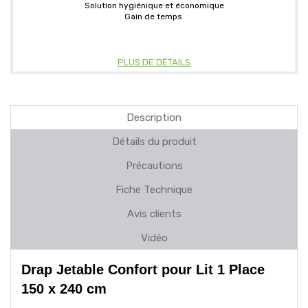
Solution hygiénique et économique
Gain de temps
PLUS DE DÉTAILS
Description
Détails du produit
Précautions
Fiche Technique
Avis clients
Vidéo
Drap Jetable Confort pour Lit 1 Place
150 x 240 cm