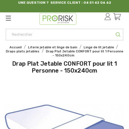
UNE QUESTION ? SERVICE CLIENT : 04 51 42 06 62
par France Sécurité
Accueil
Literie jetable et linge de bain
Linge de lit jetable
Draps plats jetables
Drap Plat Jetable CONFORT pour lit 1 Personne
- 150x240cm
Drap Plat Jetable CONFORT pour lit 1
Personne - 150x240cm