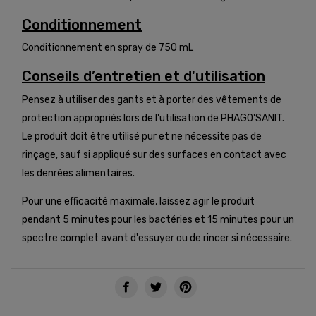
Conditionnement
Conditionnement en spray de 750 mL
Conseils d’entretien et d'utilisation
Pensez à utiliser des gants et à porter des vêtements de
protection appropriés lors de l'utilisation de PHAGO'SANIT.
Le produit doit être utilisé pur et ne nécessite pas de
rinçage, sauf si appliqué sur des surfaces en contact avec
les denrées alimentaires.
Pour une efficacité maximale, laissez agir le produit
pendant 5 minutes pour les bactéries et 15 minutes pour un
spectre complet avant d'essuyer ou de rincer si nécessaire.