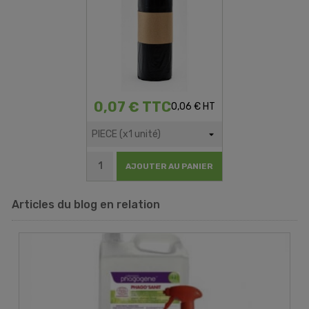
0,07 € TTC
0,06 € HT
AJOUTER AU PANIER
Articles du blog en relation