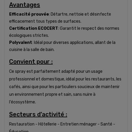
Avantages
Efficacité prouvée
: Détartre, nettoie et désinfecte
efficacement tous types de surfaces.
Certification ECOCERT
: Garantit le respect des normes
écologiques strictes.
Polyvalent
: Idéal pour diverses applications, allant de la
cuisine à la salle de bain.
Convient pour :
Ce spray est parfaitement adapté pour un usage
professionnel et domestique, idéal pour les restaurants, les
cafés, ainsi que pour les particuliers soucieux de maintenir
un environnement propre et sain, sans nuire à
l'écosystème.
Secteurs d’activité :
Restauration - Hôtellerie - Entretien ménager - Santé -
Éducation