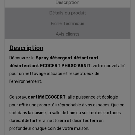
Description
Détails du produit
Fiche Technique
Avis clients
Description
Découvrez le
Spray détergent détartrant
désinfectant ECOCERT PHAGO'SANIT
, votre nouvel allié
pour un nettoyage efficace et respectueux de
l'environnement.
Ce spray,
certifié ECOCERT
, allie puissance et écologie
pour offrir une propreté irréprochable à vos espaces. Que ce
soit dans la cuisine, la salle de bain ou sur toutes surfaces
dures, il détartrera, nettoiera et désinfectera en
profondeur chaque coin de votre maison.