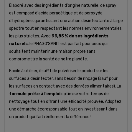
Élaboré avec des ingrédients d'origine naturelle, ce spray
est composé d'acide peracétique et de peroxyde
d'hydrogène, garantissant une action désinfectante à large
spectre tout en respectant les normes environnementales
les plus strictes. Avec
99,85 % de ses ingrédients
naturels
, le PHAGO'SANIT est parfait pour ceux qui
souhaitent maintenir une maison propre sans
compromettre la santé de notre planète.
Facile à utiliser, il suffit de pulvériser le produit sur les
surfaces à désinfecter, sans besoin de rinçage (sauf pour
les surfaces en contact avec des denrées alimentaires). La
formule prête à l’emploi
optimise votre temps de
nettoyage tout en offrant une efficacité prouvée. Adoptez
une démarche écoresponsable tout en investissant dans
un produit qui fait réellement la différence !