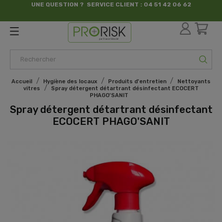
UNE QUESTION ? SERVICE CLIENT : 04 51 42 06 62
par France Sécurité
Accueil
Hygiène des locaux
Produits d'entretien
Nettoyants
vitres
Spray détergent détartrant désinfectant ECOCERT
PHAGO'SANIT
Spray détergent détartrant désinfectant
ECOCERT PHAGO'SANIT