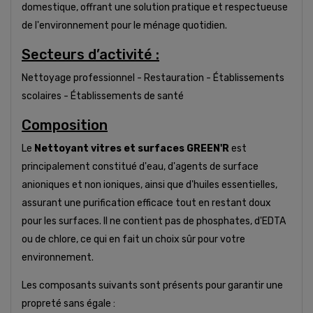
domestique, offrant une solution pratique et respectueuse
de l'environnement pour le ménage quotidien.
Secteurs d’activité :
Nettoyage professionnel - Restauration - Établissements
scolaires - Établissements de santé
Composition
Le
Nettoyant vitres et surfaces GREEN'R
est
principalement constitué d'eau, d'agents de surface
anioniques et non ioniques, ainsi que d'huiles essentielles,
assurant une purification efficace tout en restant doux
pour les surfaces. Il ne contient pas de phosphates, d'EDTA
ou de chlore, ce qui en fait un choix sûr pour votre
environnement.
Les composants suivants sont présents pour garantir une
propreté sans égale :