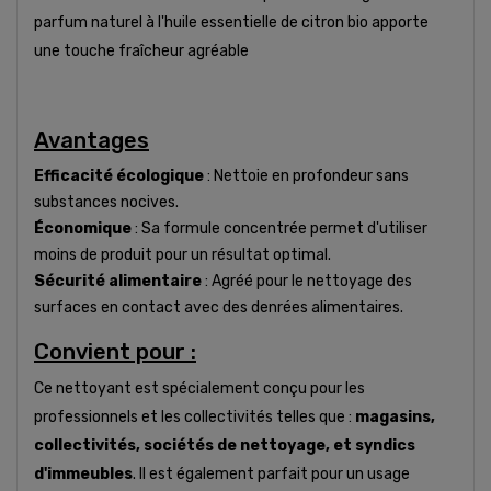
parfum naturel à l'huile essentielle de citron bio apporte
une touche fraîcheur agréable
Avantages
Efficacité écologique
: Nettoie en profondeur sans
substances nocives.
Économique
: Sa formule concentrée permet d'utiliser
moins de produit pour un résultat optimal.
Sécurité alimentaire
: Agréé pour le nettoyage des
surfaces en contact avec des denrées alimentaires.
Convient pour :
Ce nettoyant est spécialement conçu pour les
professionnels et les collectivités telles que :
magasins,
collectivités, sociétés de nettoyage, et syndics
d'immeubles
. Il est également parfait pour un usage