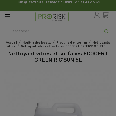
UNE QUESTION ? SERVICE CLIENT : 04 51 42 06 62
par France Sécurité
Accueil
Hygiène des locaux
Produits d'entretien
Nettoyants
vitres
Nettoyant vitres et surfaces ECOCERT GREEN'R C'SUN 5L
Nettoyant vitres et surfaces ECOCERT
GREEN'R C'SUN 5L