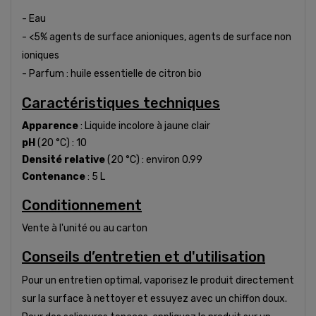
- Eau
- <5% agents de surface anioniques, agents de surface non
ioniques
- Parfum : huile essentielle de citron bio
Caractéristiques techniques
Apparence
: Liquide incolore à jaune clair
pH
(20 °C) : 10
Densité relative
(20 °C) : environ 0.99
Contenance
: 5 L
Conditionnement
Vente à l'unité ou au carton
Conseils d’entretien et d'utilisation
Pour un entretien optimal, vaporisez le produit directement
sur la surface à nettoyer et essuyez avec un chiffon doux.