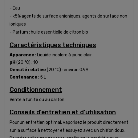
- Eau
- <5% agents de surface anioniques, agents de surface non
ioniques
- Parfum : huile essentielle de citron bio
Caractéristiques techniques
Apparence
: Liquide incolore à jaune clair
pH
(20 °C) : 10
Densité relative
(20 °C) : environ 0.99
Contenance
: 5 L
Conditionnement
Vente à l'unité ou au carton
Conseils d’entretien et d'utilisation
Pour un entretien optimal, vaporisez le produit directement
sur la surface à nettoyer et essuyez avec un chiffon doux.