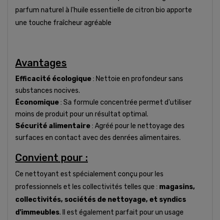
parfum naturel à l'huile essentielle de citron bio apporte
une touche fraîcheur agréable
Avantages
Efficacité écologique
: Nettoie en profondeur sans
substances nocives.
Économique
: Sa formule concentrée permet d'utiliser
moins de produit pour un résultat optimal.
Sécurité alimentaire
: Agréé pour le nettoyage des
surfaces en contact avec des denrées alimentaires.
Convient pour :
Ce nettoyant est spécialement conçu pour les
professionnels et les collectivités telles que :
magasins,
collectivités, sociétés de nettoyage, et syndics
d'immeubles
. Il est également parfait pour un usage