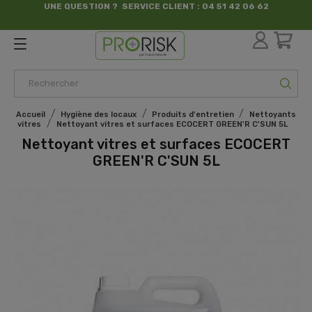
UNE QUESTION ? SERVICE CLIENT : 04 51 42 06 62
par France Sécurité
Accueil
Hygiène des locaux
Produits d'entretien
Nettoyants
vitres
Nettoyant vitres et surfaces ECOCERT GREEN'R C'SUN 5L
Nettoyant vitres et surfaces ECOCERT
GREEN'R C'SUN 5L