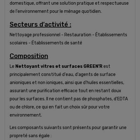
domestique, offrant une solution pratique et respectueuse
de l'environnement pour le ménage quotidien.
Secteurs d’activité :
Nettoyage professionnel - Restauration - Établissements
scolaires - Établissements de santé
Composition
Le
Nettoyant vitres et surfaces GREEN'R
est
principalement constitué d'eau, d'agents de surface
anioniques et non ioniques, ainsi que d'huiles essentielles,
assurant une purification efficace tout en restant doux
pour les surfaces. Il ne contient pas de phosphates, d'EDTA
ou de chlore, ce qui en fait un choix sûr pour votre
environnement.
Les composants suivants sont présents pour garantir une
propreté sans égale :