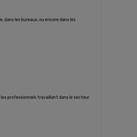
le, dans les bureaux, ou encore dans les
 les professionnels travaillant dans le secteur