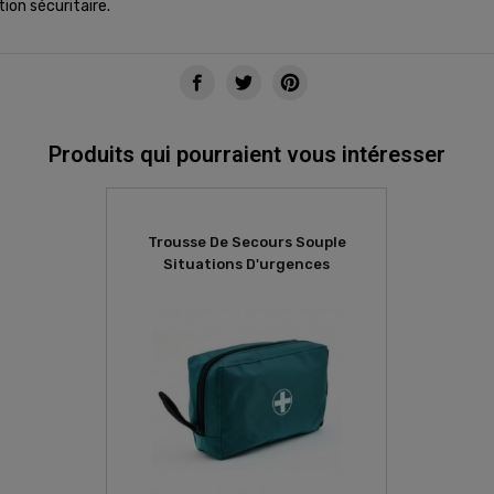
tion sécuritaire.
Produits qui pourraient vous intéresser
Trousse De Secours Souple
Situations D'urgences