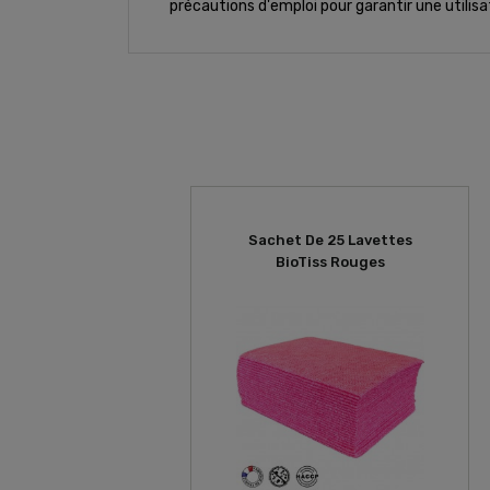
précautions d'emploi pour garantir une utilisa
Sachet De 25 Lavettes
BioTiss Rouges