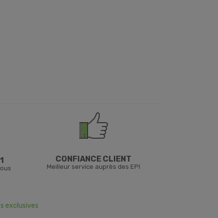
CONFIANCE CLIENT
1
Meilleur service auprès des EPI
vous
s exclusives