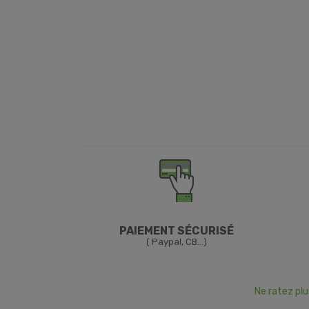
PAIEMENT SÉCURISÉ
( Paypal, CB...)
Ne ratez pl