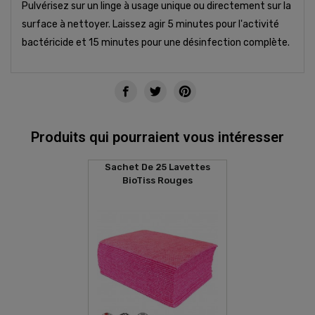
Pulvérisez sur un linge à usage unique ou directement sur la
surface à nettoyer. Laissez agir 5 minutes pour l'activité
bactéricide et 15 minutes pour une désinfection complète.
Produits qui pourraient vous intéresser
Sachet De 25 Lavettes
BioTiss Rouges