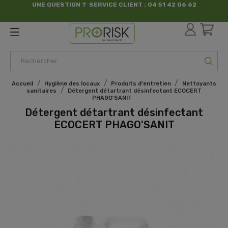
UNE QUESTION ? SERVICE CLIENT : 04 51 42 06 62
par France Sécurité
Accueil
Hygiène des locaux
Produits d'entretien
Nettoyants
sanitaires
Détergent détartrant désinfectant ECOCERT
PHAGO'SANIT
Détergent détartrant désinfectant
ECOCERT PHAGO'SANIT