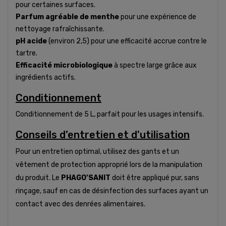
pour certaines surfaces.
Parfum agréable de menthe
pour une expérience de
nettoyage rafraîchissante.
pH acide
(environ 2,5) pour une efficacité accrue contre le
tartre.
Efficacité microbiologique
à spectre large grâce aux
ingrédients actifs.
Conditionnement
Conditionnement de 5 L, parfait pour les usages intensifs.
Conseils d’entretien et d'utilisation
Pour un entretien optimal, utilisez des gants et un
vêtement de protection approprié lors de la manipulation
du produit. Le
PHAGO’SANIT
doit être appliqué pur, sans
rinçage, sauf en cas de désinfection des surfaces ayant un
contact avec des denrées alimentaires.