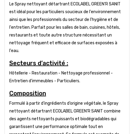
Le Spray nettoyant détartrant ECOLABEL GREEN'R SANIT
est idéal pour les particuliers soucieux de l'environnement
ainsi que les professionnels du secteur de l'hygiène et de
l'entretien. Parfait pour les salles de bain, cuisines, hôtels,
restaurants et toute autre structure nécessitant un
nettoyage fréquent et efficace de surfaces exposées à
l'eau.
Secteurs d’activité :
Hôtellerie - Restauration - Nettoyage professionnel -
Entretien d'immeubles - Particuliers.
Composition
Formulé à partir d’ingrédients d’origine végétale, le Spray
nettoyant détartrant ECOLABEL GREEN'R SANIT combine
des agents nettoyants puissants et biodégradables qui
garantissent une performance optimale tout en