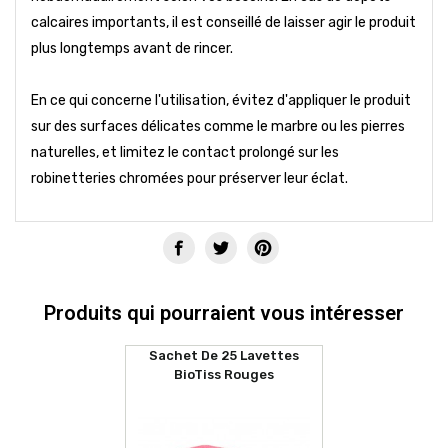
calcaires importants, il est conseillé de laisser agir le produit
plus longtemps avant de rincer.
En ce qui concerne l'utilisation, évitez d'appliquer le produit
sur des surfaces délicates comme le marbre ou les pierres
naturelles, et limitez le contact prolongé sur les
robinetteries chromées pour préserver leur éclat.
Produits qui pourraient vous intéresser
Sachet De 25 Lavettes
BioTiss Rouges