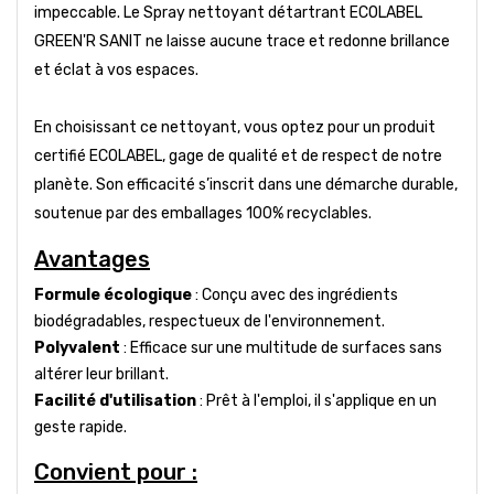
impeccable. Le Spray nettoyant détartrant ECOLABEL
GREEN'R SANIT ne laisse aucune trace et redonne brillance
et éclat à vos espaces.
En choisissant ce nettoyant, vous optez pour un produit
certifié ECOLABEL, gage de qualité et de respect de notre
planète. Son efficacité s’inscrit dans une démarche durable,
soutenue par des emballages 100% recyclables.
Avantages
Formule écologique
: Conçu avec des ingrédients
biodégradables, respectueux de l'environnement.
Polyvalent
: Efficace sur une multitude de surfaces sans
altérer leur brillant.
Facilité d'utilisation
: Prêt à l'emploi, il s'applique en un
geste rapide.
Convient pour :