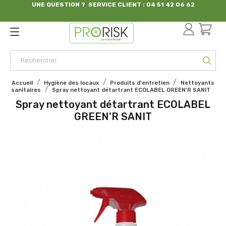
UNE QUESTION ? SERVICE CLIENT : 04 51 42 06 62
par France Sécurité
Accueil
Hygiène des locaux
Produits d'entretien
Nettoyants
sanitaires
Spray nettoyant détartrant ECOLABEL GREEN'R SANIT
Spray nettoyant détartrant ECOLABEL
GREEN'R SANIT