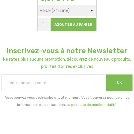
AJOUTER AU PANIER
Inscrivez-vous à notre Newsletter
Ne ratez plus aucune promotion, découvrez de nouveaux produits,
profitez d'offres exclusives
OK
Vous pouvez vous désinscrire à tout moment. Vous trouverez pour cela nos
informations de contact dans
la politique de confidentialité
.