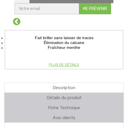
ME PRÉVENIR
Fait briller sans laisser de traces
Élimination du calcaire
Fraîcheur menthe
PLUS DE DÉTAILS
Description
Détails du produit
Fiche Technique
Avis clients