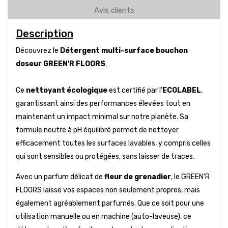
Avis clients
Description
Découvrez le
Détergent multi-surface bouchon
doseur GREEN'R FLOORS
.
Ce
nettoyant écologique
est certifié par l'
ECOLABEL
,
garantissant ainsi des performances élevées tout en
maintenant un impact minimal sur notre planète. Sa
formule neutre à pH équilibré permet de nettoyer
efficacement toutes les surfaces lavables, y compris celles
qui sont sensibles ou protégées, sans laisser de traces.
Avec un parfum délicat de
fleur de grenadier
, le GREEN'R
FLOORS laisse vos espaces non seulement propres, mais
également agréablement parfumés. Que ce soit pour une
utilisation manuelle ou en machine (auto-laveuse), ce