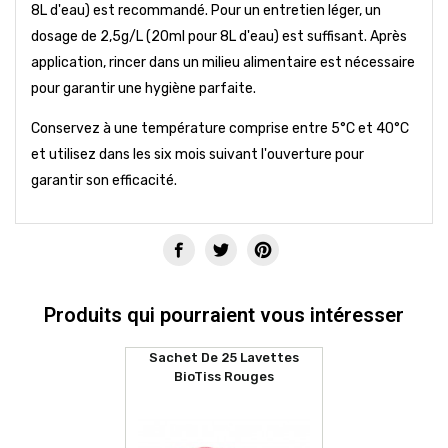
8L d'eau) est recommandé. Pour un entretien léger, un
dosage de 2,5g/L (20ml pour 8L d'eau) est suffisant. Après
application, rincer dans un milieu alimentaire est nécessaire
pour garantir une hygiène parfaite.
Conservez à une température comprise entre 5°C et 40°C
et utilisez dans les six mois suivant l'ouverture pour
garantir son efficacité.
Produits qui pourraient vous intéresser
Sachet De 25 Lavettes
BioTiss Rouges