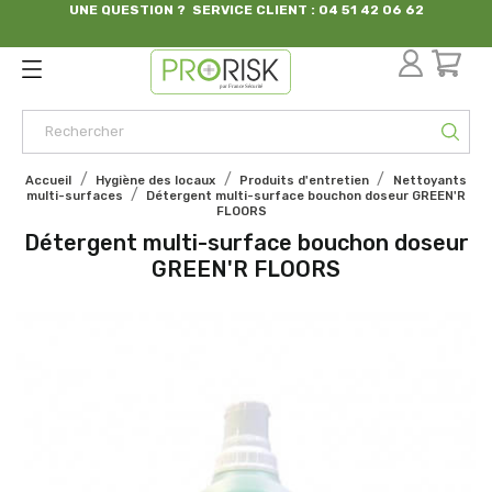
UNE QUESTION ? SERVICE CLIENT : 04 51 42 06 62
par France Sécurité
Accueil
Hygiène des locaux
Produits d'entretien
Nettoyants
multi-surfaces
Détergent multi-surface bouchon doseur GREEN'R
FLOORS
Détergent multi-surface bouchon doseur
GREEN'R FLOORS