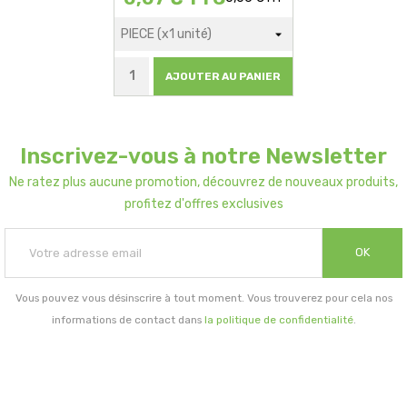
AJOUTER AU PANIER
Inscrivez-vous à notre Newsletter
Ne ratez plus aucune promotion, découvrez de nouveaux produits,
profitez d'offres exclusives
OK
Vous pouvez vous désinscrire à tout moment. Vous trouverez pour cela nos
informations de contact dans
la politique de confidentialité
.