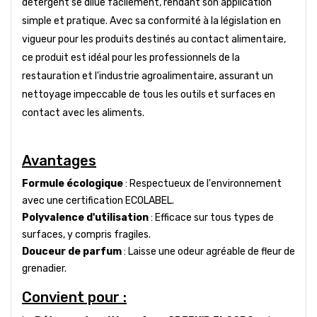
détergent se dilue facilement, rendant son application
simple et pratique. Avec sa conformité à la législation en
vigueur pour les produits destinés au contact alimentaire,
ce produit est idéal pour les professionnels de la
restauration et l'industrie agroalimentaire, assurant un
nettoyage impeccable de tous les outils et surfaces en
contact avec les aliments.
Avantages
Formule écologique
: Respectueux de l'environnement
avec une certification ECOLABEL.
Polyvalence d'utilisation
: Efficace sur tous types de
surfaces, y compris fragiles.
Douceur de parfum
: Laisse une odeur agréable de fleur de
grenadier.
Convient pour :