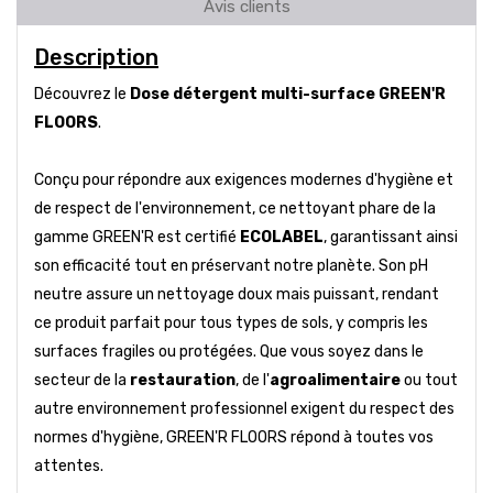
Avis clients
Description
Découvrez le
Dose détergent multi-surface GREEN'R
FLOORS
.
Conçu pour répondre aux exigences modernes d'hygiène et
de respect de l'environnement, ce nettoyant phare de la
gamme GREEN'R est certifié
ECOLABEL
, garantissant ainsi
son efficacité tout en préservant notre planète. Son pH
neutre assure un nettoyage doux mais puissant, rendant
ce produit parfait pour tous types de sols, y compris les
surfaces fragiles ou protégées. Que vous soyez dans le
secteur de la
restauration
, de l'
agroalimentaire
ou tout
autre environnement professionnel exigent du respect des
normes d'hygiène, GREEN'R FLOORS répond à toutes vos
attentes.