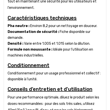
tout en maintenant une sécurité pour les utilisateurs et
l'environnement.
Caractéristiques techniques
Pha neutre :
Environ 8,2 pour un nettoyage en douceur.
Documentation de sécurité :
Fiche disponible sur
demande.
Densité :
Varie entre 1.005 et 1.015 selon la dilution.
Formule non moussante :
Idéale pour l'utilisation en
machines industrielles.
Conditionnement
Conditionnement pour un usage professionnel et collectif :
disponible à l'unité.
Conseils d’entretien et d'utilisation
Pour une performance optimale, diluez le produit selon les
doses recommandées : pour des sols très sales, utilisez