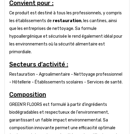
Convient pour :
Ce produit est destiné à tous les professionnels, y compris
les établissements de
restauration
, les cantines, ainsi
que les entreprises de nettoyage. Sa formule
hypoallergénique et sécurisée le rend également idéal pour
les environnements où la sécurité alimentaire est
primordiale.
Secteurs d’activité :
Restauration - Agroalimentaire - Nettoyage professionnel
- Hôtellerie - Établissements scolaires - Services de santé.
Composition
GREEN'R FLOORS est formulé à partir d'ingrédients
biodégradables et respectueux de l'environnement,
garantissant un faible impact environnemental. Sa
composition innovante permet une efficacité optimale