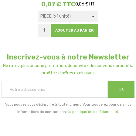
0,07 € TTC
0,06 € HT
AJOUTER AU PANIER
Inscrivez-vous à notre Newsletter
Ne ratez plus aucune promotion, découvrez de nouveaux produits,
profitez d'offres exclusives
OK
Vous pouvez vous désinscrire à tout moment. Vous trouverez pour cela nos
informations de contact dans
la politique de confidentialité
.