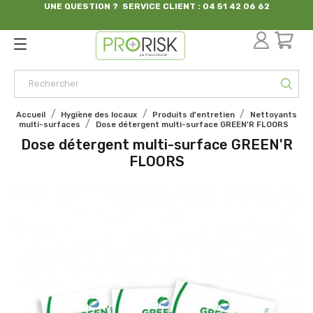
UNE QUESTION ? SERVICE CLIENT : 04 51 42 06 62
par France Sécurité
Accueil
Hygiène des locaux
Produits d'entretien
Nettoyants
multi-surfaces
Dose détergent multi-surface GREEN'R FLOORS
Dose détergent multi-surface GREEN'R
FLOORS