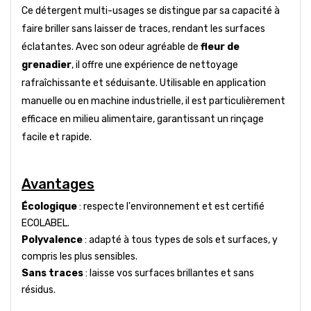
Ce détergent multi-usages se distingue par sa capacité à
faire briller sans laisser de traces, rendant les surfaces
éclatantes. Avec son odeur agréable de
fleur de
grenadier
, il offre une expérience de nettoyage
rafraîchissante et séduisante. Utilisable en application
manuelle ou en machine industrielle, il est particulièrement
efficace en milieu alimentaire, garantissant un rinçage
facile et rapide.
Avantages
Écologique
: respecte l'environnement et est certifié
ECOLABEL.
Polyvalence
: adapté à tous types de sols et surfaces, y
compris les plus sensibles.
Sans traces
: laisse vos surfaces brillantes et sans
résidus.