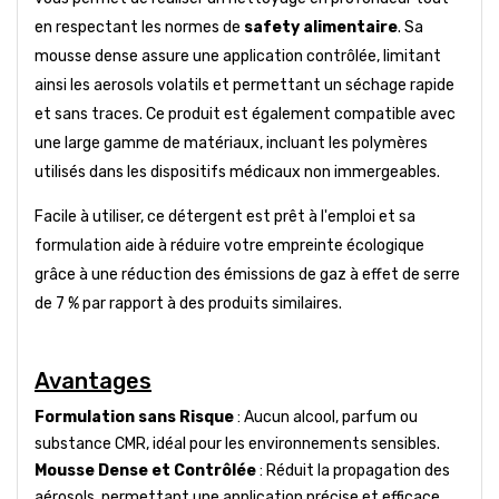
en respectant les normes de
safety alimentaire
. Sa
mousse dense assure une application contrôlée, limitant
ainsi les aerosols volatils et permettant un séchage rapide
et sans traces. Ce produit est également compatible avec
une large gamme de matériaux, incluant les polymères
utilisés dans les dispositifs médicaux non immergeables.
Facile à utiliser, ce détergent est prêt à l'emploi et sa
formulation aide à réduire votre empreinte écologique
grâce à une réduction des émissions de gaz à effet de serre
de 7 % par rapport à des produits similaires.
Avantages
Formulation sans Risque
: Aucun alcool, parfum ou
substance CMR, idéal pour les environnements sensibles.
Mousse Dense et Contrôlée
: Réduit la propagation des
aérosols, permettant une application précise et efficace.