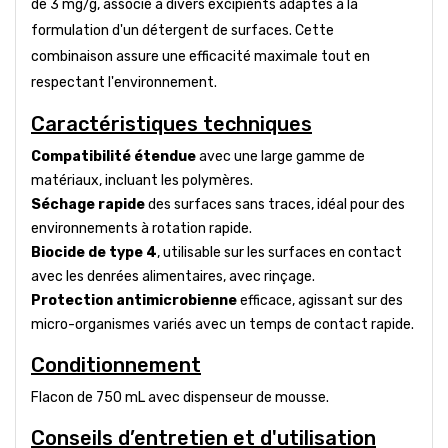
de 3 mg/g, associé à divers excipients adaptés à la
formulation d'un détergent de surfaces. Cette
combinaison assure une efficacité maximale tout en
respectant l'environnement.
Caractéristiques techniques
Compatibilité étendue
avec une large gamme de
matériaux, incluant les polymères.
Séchage rapide
des surfaces sans traces, idéal pour des
environnements à rotation rapide.
Biocide de type 4
, utilisable sur les surfaces en contact
avec les denrées alimentaires, avec rinçage.
Protection antimicrobienne
efficace, agissant sur des
micro-organismes variés avec un temps de contact rapide.
Conditionnement
Flacon de 750 mL avec dispenseur de mousse.
Conseils d’entretien et d'utilisation