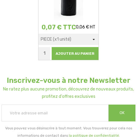
0,07 € TTC
0,06 € HT
AJOUTER AU PANIER
Inscrivez-vous à notre Newsletter
Ne ratez plus aucune promotion, découvrez de nouveaux produits,
profitez d'offres exclusives
OK
Vous pouvez vous désinscrire à tout moment. Vous trouverez pour cela nos
informations de contact dans
la politique de confidentialité
.