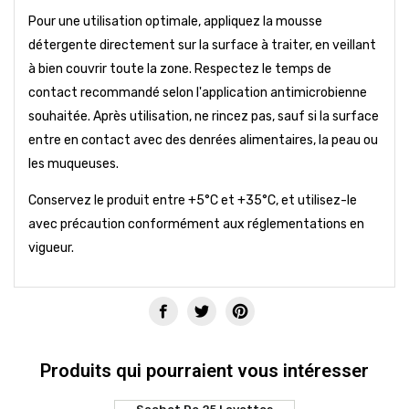
Pour une utilisation optimale, appliquez la mousse
détergente directement sur la surface à traiter, en veillant
à bien couvrir toute la zone. Respectez le temps de
contact recommandé selon l'application antimicrobienne
souhaitée. Après utilisation, ne rincez pas, sauf si la surface
entre en contact avec des denrées alimentaires, la peau ou
les muqueuses.
Conservez le produit entre +5°C et +35°C, et utilisez-le
avec précaution conformément aux réglementations en
vigueur.
Produits qui pourraient vous intéresser