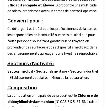
Efficacité Rapide et Élevée
: Agit contre une multitude
de micro-organismes avec un temps de contact optimisé.
Convient pour :
Ce détergent est idéal pour les professionnels de la santé,
les responsables de la sécurité alimentaire, ainsi que pour
toute personne souhaitant garantir un nettoyage en
profondeur des surfaces et des dispositifs médicaux dans
des environnements qui exigent une hygiène irréprochable.
Secteurs d’activité :
Secteur médical - Secteur alimentaire - Secteur industriel
- Établissements scolaires - Milieu de la restauration.
Composition
La composition principale de ce produit est le
Chlorure de
didécyldiméthylammonium
(N° CAS 7173-51-5), à raison