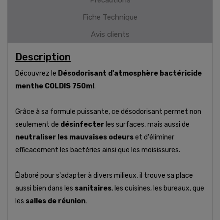
Fiche Technique
Avis clients
Description
Découvrez le
Désodorisant d'atmosphère bactéricide
menthe COLDIS 750ml
.
Grâce à sa formule puissante, ce désodorisant permet non
seulement de
désinfecter
les surfaces, mais aussi de
neutraliser les mauvaises odeurs
et d'éliminer
efficacement les bactéries ainsi que les moisissures.
Élaboré pour s'adapter à divers milieux, il trouve sa place
aussi bien dans les
sanitaires
, les cuisines, les bureaux, que
les
salles de réunion
.