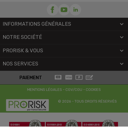
INFORMATIONS GÉNÉRALES

NOTRE SOCIÉTÉ

PRORISK & VOUS

NOS SERVICES

PAIEMENT
MENTIONS LÉGALES
-
CGV/CGU
-
COOKIES
© 2026 - TOUS DROITS RÉSERVÉS