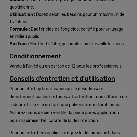
quotidienne.
Utilisation :
Dosez selon les besoins pour un maximum de
fraîcheur.
Formule :
Bactéricide et fongicide, certifié pour un usage
en milieu public.
Parfum :
Menthe fraîche, qui purifie l'air et éveille les sens.
Conditionnement
Vendu à l'unité ou en carton de 12 pour les professionnels.
Conseils d’entretien et d'utilisation
Pour un effet optimal, vaporisez le désodorisant
directement sur les surfaces à traiter. Pour une diffusion de
l'odeur, utilisez-le en tant que pulvérisateur d'ambiance.
Assurez-vous de bien ventiler la pièce après application
pour maximiser l’efficacité de la désinfection.
Pour un entretien régulier, intégrez le désodorisant dans