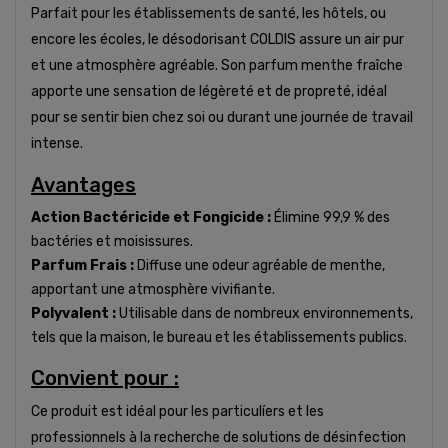
Parfait pour les établissements de santé, les hôtels, ou
encore les écoles, le désodorisant COLDIS assure un air pur
et une atmosphère agréable. Son parfum menthe fraîche
apporte une sensation de légèreté et de propreté, idéal
pour se sentir bien chez soi ou durant une journée de travail
intense.
Avantages
Action Bactéricide et Fongicide :
Élimine 99,9 % des
bactéries et moisissures.
Parfum Frais :
Diffuse une odeur agréable de menthe,
apportant une atmosphère vivifiante.
Polyvalent :
Utilisable dans de nombreux environnements,
tels que la maison, le bureau et les établissements publics.
Convient pour :
Ce produit est idéal pour les particulíers et les
professionnels à la recherche de solutions de désinfection