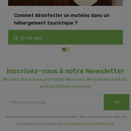
Commet désinfecter un matelas dans un
hébergement touristique ?
search
En lire plus
Inscrivez-vous à notre Newsletter
Ne ratez plus aucune promotion, découvrez de nouveaux produits,
profitez d'offres exclusives
OK
Vous pouvez vous désinscrire à tout moment. Vous trouverez pour cela nos
informations de contact dans
la politique de confidentialité
.