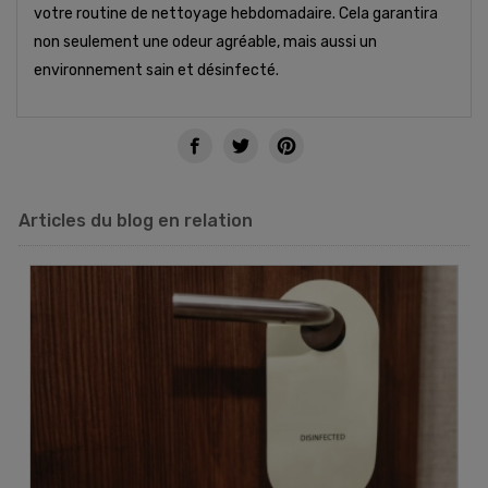
votre routine de nettoyage hebdomadaire. Cela garantira
non seulement une odeur agréable, mais aussi un
environnement sain et désinfecté.
Articles du blog en relation