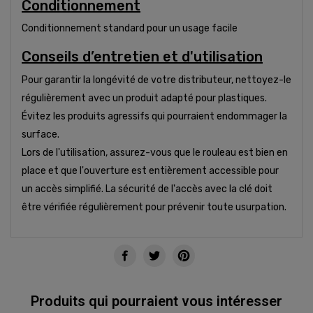
Conditionnement
Conditionnement standard pour un usage facile
Conseils d’entretien et d'utilisation
Pour garantir la longévité de votre distributeur, nettoyez-le
régulièrement avec un produit adapté pour plastiques.
Évitez les produits agressifs qui pourraient endommager la
surface.
Lors de l'utilisation, assurez-vous que le rouleau est bien en
place et que l'ouverture est entièrement accessible pour
un accès simplifié. La sécurité de l'accès avec la clé doit
être vérifiée régulièrement pour prévenir toute usurpation.
Produits qui pourraient vous intéresser