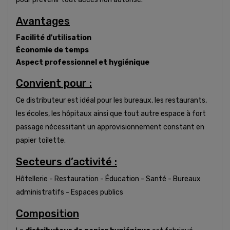
Avantages
Facilité d'utilisation
Économie de temps
Aspect professionnel et hygiénique
Convient pour :
Ce distributeur est idéal pour les bureaux, les restaurants,
les écoles, les hôpitaux ainsi que tout autre espace à fort
passage nécessitant un approvisionnement constant en
papier toilette.
Secteurs d’activité :
Hôtellerie - Restauration - Éducation - Santé - Bureaux
administratifs - Espaces publics
Composition