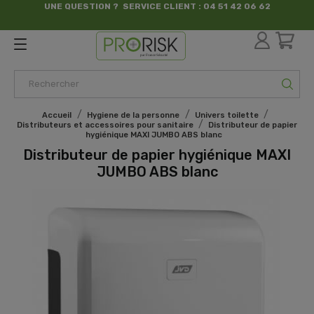
UNE QUESTION ? SERVICE CLIENT : 04 51 42 06 62
par France Sécurité
Accueil
Hygiene de la personne
Univers toilette
Distributeurs et accessoires pour sanitaire
Distributeur de papier
hygiénique MAXI JUMBO ABS blanc
Distributeur de papier hygiénique MAXI
JUMBO ABS blanc