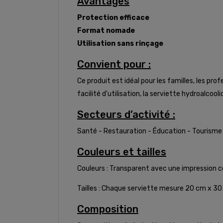
Avantages
Protection efficace
Format nomade
Utilisation sans rinçage
Convient pour :
Ce produit est idéal pour les familles, les pr
facilité d'utilisation, la serviette hydroalcoo
Secteurs d’activité :
Santé - Restauration - Éducation - Tourisme -
Couleurs et tailles
Couleurs : Transparent avec une impression co
Tailles : Chaque serviette mesure 20 cm x 30 
Composition