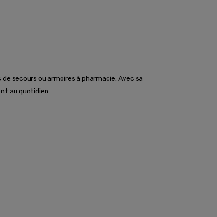
ses de secours ou armoires à pharmacie. Avec sa
ent au quotidien.