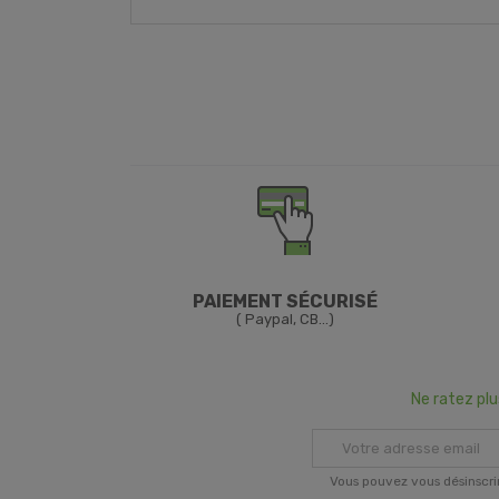
PAIEMENT SÉCURISÉ
( Paypal, CB...)
Ne ratez pl
Vous pouvez vous désinscri