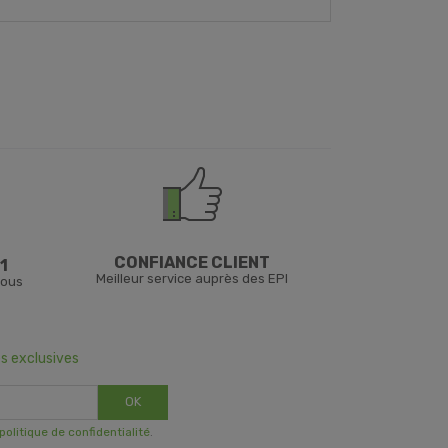
CONFIANCE CLIENT
1
Meilleur service auprès des EPI
vous
s exclusives
OK
 politique de confidentialité
.