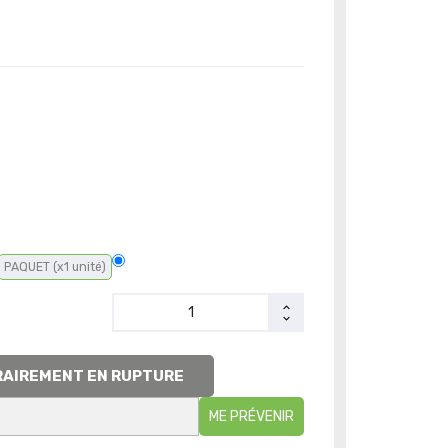
PAQUET (x1 unité)
AIREMENT EN RUPTURE
ME PRÉVENIR