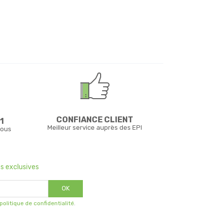
CONFIANCE CLIENT
1
Meilleur service auprès des EPI
vous
s exclusives
OK
 politique de confidentialité
.