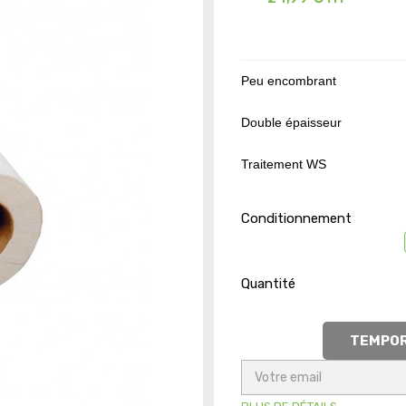
Peu encombrant
Double épaisseur
Traitement WS
Conditionnement
Quantité
TEMPOR