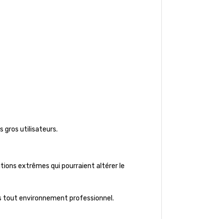
s gros utilisateurs.
itions extrêmes qui pourraient altérer le
ns tout environnement professionnel.