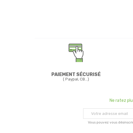
PAIEMENT SÉCURISÉ
( Paypal, CB...)
Ne ratez pl
Vous pouvez vous désinscri