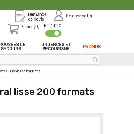
Demande
Se connecter
de devis
HT / TTC
Panier (0)
ROUSSES DE
URGENCES ET
PROMOS
SECOURS
SECOURISME
ENTRAL LISSE 200 FORMATS
ral lisse 200 formats