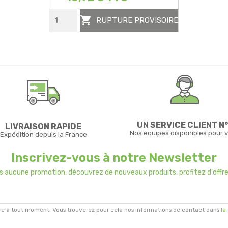

RUPTURE PROVISOIRE
UN SERVICE CLIENT N°
LIVRAISON RAPIDE
Nos équipes disponibles pour 
Expédition depuis la France
Inscrivez-vous à notre Newsletter
us aucune promotion, découvrez de nouveaux produits, profitez d'offre
re à tout moment. Vous trouverez pour cela nos informations de contact dans
la