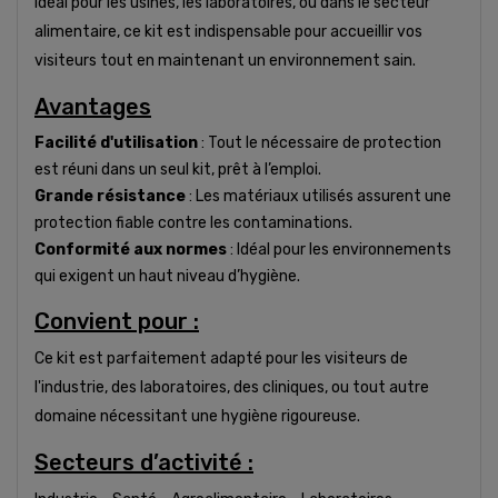
Idéal pour les usines, les laboratoires, ou dans le secteur
alimentaire, ce kit est indispensable pour accueillir vos
visiteurs tout en maintenant un environnement sain.
Avantages
Facilité d'utilisation
: Tout le nécessaire de protection
est réuni dans un seul kit, prêt à l’emploi.
Grande résistance
: Les matériaux utilisés assurent une
protection fiable contre les contaminations.
Conformité aux normes
: Idéal pour les environnements
qui exigent un haut niveau d’hygiène.
Convient pour :
Ce kit est parfaitement adapté pour les visiteurs de
l'industrie, des laboratoires, des cliniques, ou tout autre
domaine nécessitant une hygiène rigoureuse.
Secteurs d’activité :