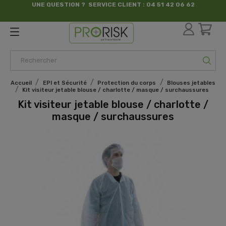
UNE QUESTION ? SERVICE CLIENT : 04 51 42 06 62
par France Sécurité
Accueil
EPI et Sécurité
Protection du corps
Blouses jetables
Kit visiteur jetable blouse / charlotte / masque / surchaussures
Kit visiteur jetable blouse / charlotte /
masque / surchaussures