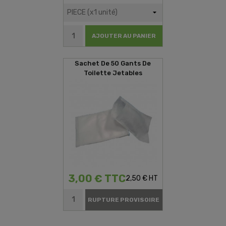
AJOUTER AU PANIER
Sachet De 50 Gants De
Toilette Jetables
3,00 € TTC
2,50 € HT
RUPTURE PROVISOIRE