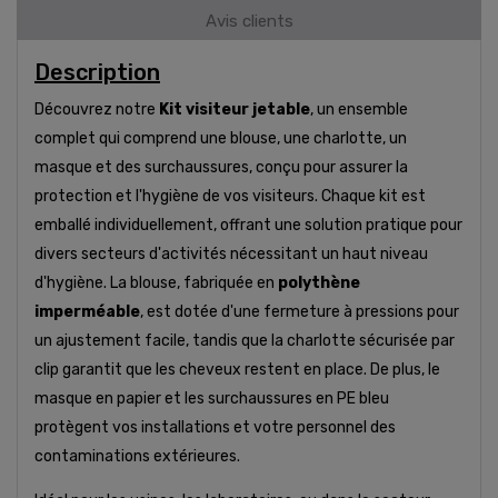
Avis clients
Description
Découvrez notre
Kit visiteur jetable
, un ensemble
complet qui comprend une blouse, une charlotte, un
masque et des surchaussures, conçu pour assurer la
protection et l'hygiène de vos visiteurs. Chaque kit est
emballé individuellement, offrant une solution pratique pour
divers secteurs d'activités nécessitant un haut niveau
d'hygiène. La blouse, fabriquée en
polythène
imperméable
, est dotée d'une fermeture à pressions pour
un ajustement facile, tandis que la charlotte sécurisée par
clip garantit que les cheveux restent en place. De plus, le
masque en papier et les surchaussures en PE bleu
protègent vos installations et votre personnel des
contaminations extérieures.