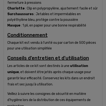
fermeture à pressions
Charlotte
: Clip en polypropylène, ajustement facile et sûr
Surchaussures
: Jetables et imperméables en
polyéthylène bleu, protège contre la poussière
Masque
: 1 pli, en papier pour une bonne respirabilité
Conditionnement
Chaque kit est vendu à l’unité ou par carton de 500 pièces
pour une utilisation simplifiée
Conseils d’entretien et d'utilisation
Les articles de ce kit sont destinés à une
utilisation
unique
, et doivent être jetés après chaque usage pour
garantir leur efficacité. Conservez les kits dans un endroit
frais et sec jusqu'à utilisation.
Veillez à suivre les consignes de sécurité en matière
d’hygiène lors de la distribution de ces équipements de