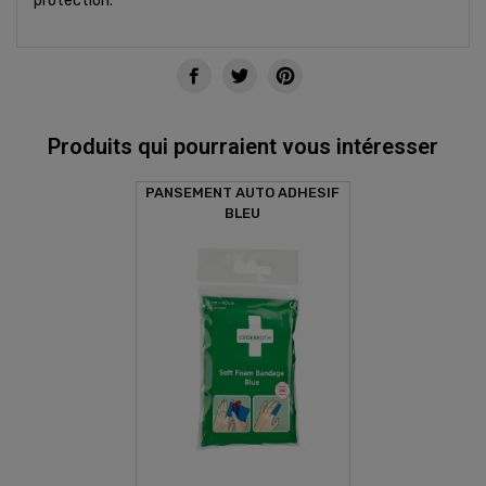
protection.
Produits qui pourraient vous intéresser
PANSEMENT AUTO ADHESIF
BLEU