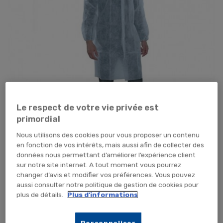
Le respect de votre vie privée est
primordial
Nous utilisons des cookies pour vous proposer un contenu
en fonction de vos intérêts, mais aussi afin de collecter des
données nous permettant d’améliorer l’expérience client
Tap pour zoomer
sur notre site internet. A tout moment vous pourrez
changer d’avis et modifier vos préférences. Vous pouvez
aussi consulter notre politique de gestion de cookies pour
plus de détails.
Plus d'informations
Personnaliser