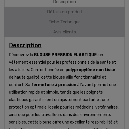
Description
Détails du produit
Fiche Technique
Avis clients
Description
Découvrez la
BLOUSE PRESSION ELASTIQUE
, un
vêtement essentiel pour les professionnels de la santé et
les ateliers. Confectionnée en
polypropylène non tissé
de haute qualité, cette blouse allie fonctionnalité et
confort. Sa
fermeture à pression
à l'avant permet une
utilisation rapide et simple, tandis que les poignets
élastiqués garantissent un ajustement parfait et une
protection optimale. Idéale pour les médecins, vétérinaires,
ainsi que pour les travailleurs dans des environnements
sensibles, cette blouse offre une excellente respirabilité et