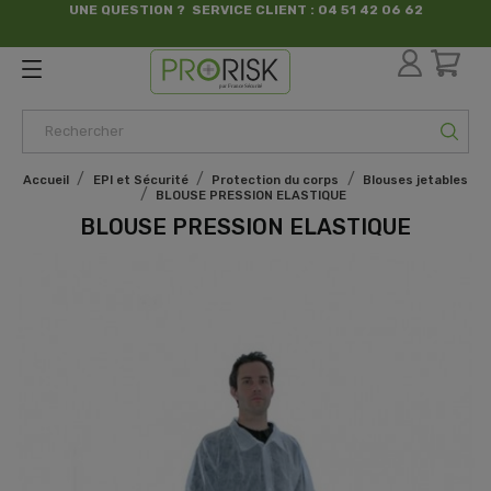
UNE QUESTION ? SERVICE CLIENT : 04 51 42 06 62
par France Sécurité
Accueil
EPI et Sécurité
Protection du corps
Blouses jetables
BLOUSE PRESSION ELASTIQUE
BLOUSE PRESSION ELASTIQUE