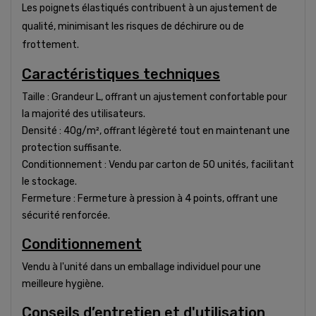
Les poignets élastiqués contribuent à un ajustement de
qualité, minimisant les risques de déchirure ou de
frottement.
Caractéristiques techniques
Taille : Grandeur L, offrant un ajustement confortable pour
la majorité des utilisateurs.
Densité : 40g/m², offrant légèreté tout en maintenant une
protection suffisante.
Conditionnement : Vendu par carton de 50 unités, facilitant
le stockage.
Fermeture : Fermeture à pression à 4 points, offrant une
sécurité renforcée.
Conditionnement
Vendu à l'unité dans un emballage individuel pour une
meilleure hygiène.
Conseils d’entretien et d'utilisation