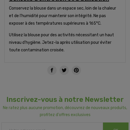
Conservez la blouse dans un espace sec, loin de la chaleur
et de l'humidité pour maintenir son intégrité. Ne pas
exposer à des températures supérieures à 165°C.
Utilisez la blouse pour des activités nécessitant un haut
niveau d'hygiène. Jetez-la après utilisation pour éviter
toute contamination croisée.
Inscrivez-vous à notre Newsletter
Ne ratez plus aucune promotion, découvrez de nouveaux produits,
profitez d'offres exclusives