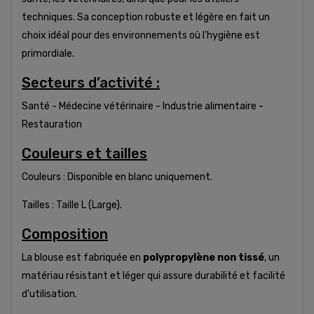
techniques. Sa conception robuste et légère en fait un
choix idéal pour des environnements où l'hygiène est
primordiale.
Secteurs d’activité :
Santé - Médecine vétérinaire - Industrie alimentaire -
Restauration
Couleurs et tailles
Couleurs : Disponible en blanc uniquement.
Tailles : Taille L (Large).
Composition
La blouse est fabriquée en
polypropylène non tissé
, un
matériau résistant et léger qui assure durabilité et facilité
d'utilisation.