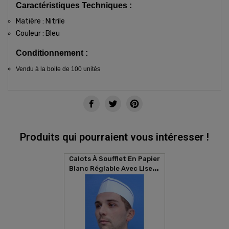
Caractéristiques Techniques :
Matière : Nitrile
Couleur : Bleu
Conditionnement :
Vendu à la boite de 100 unités
Produits qui pourraient vous intéresser !
Calots À Soufflet En Papier
Blanc Réglable Avec Liseré
Bleu