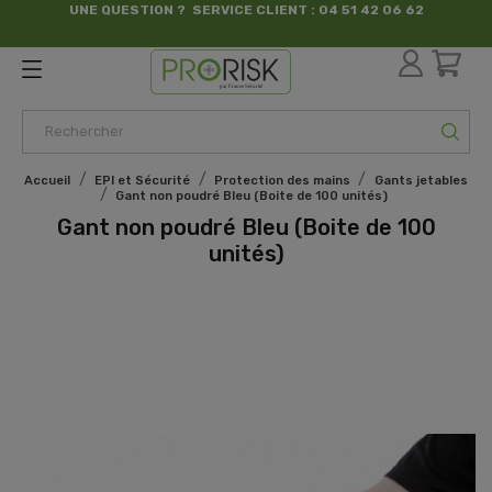
UNE QUESTION ? SERVICE CLIENT : 04 51 42 06 62
par France Sécurité
Accueil
EPI et Sécurité
Protection des mains
Gants jetables
Gant non poudré Bleu (Boite de 100 unités)
Gant non poudré Bleu (Boite de 100
unités)