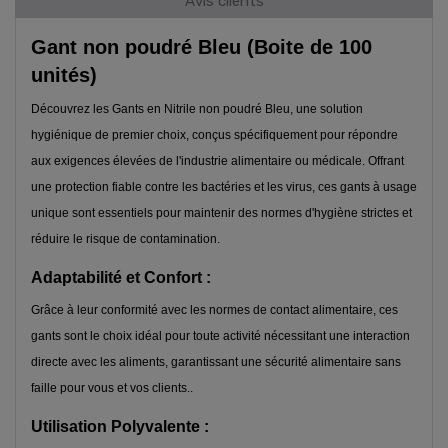
Avis clients
Gant non poudré Bleu (Boite de 100
unités)
Découvrez les Gants en Nitrile non poudré Bleu, une solution
hygiénique de premier choix, conçus spécifiquement pour répondre
aux exigences élevées de l'industrie alimentaire ou médicale. Offrant
une protection fiable contre les bactéries et les virus, ces gants à usage
unique sont essentiels pour maintenir des normes d'hygiène strictes et
réduire le risque de contamination.
Adaptabilité et Confort :
Grâce à leur conformité avec les normes de contact alimentaire, ces
gants sont le choix idéal pour toute activité nécessitant une interaction
directe avec les aliments, garantissant une sécurité alimentaire sans
faille pour vous et vos clients..
Utilisation Polyvalente :