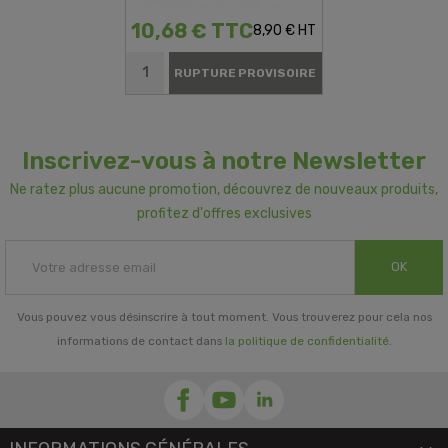
10,68 € TTC
8,90 € HT
RUPTURE PROVISOIRE
Inscrivez-vous à notre Newsletter
Ne ratez plus aucune promotion, découvrez de nouveaux produits,
profitez d'offres exclusives
OK
Vous pouvez vous désinscrire à tout moment. Vous trouverez pour cela nos
informations de contact dans
la politique de confidentialité
.