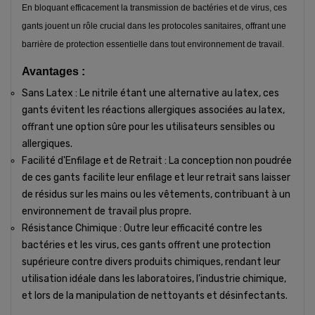
En bloquant efficacement la transmission de bactéries et de virus, ces
gants jouent un rôle crucial dans les protocoles sanitaires, offrant une
barrière de protection essentielle dans tout environnement de travail.
Avantages :
Sans Latex : Le nitrile étant une alternative au latex, ces
gants évitent les réactions allergiques associées au latex,
offrant une option sûre pour les utilisateurs sensibles ou
allergiques.
Facilité d'Enfilage et de Retrait : La conception non poudrée
de ces gants facilite leur enfilage et leur retrait sans laisser
de résidus sur les mains ou les vêtements, contribuant à un
environnement de travail plus propre.
Résistance Chimique : Outre leur efficacité contre les
bactéries et les virus, ces gants offrent une protection
supérieure contre divers produits chimiques, rendant leur
utilisation idéale dans les laboratoires, l'industrie chimique,
et lors de la manipulation de nettoyants et désinfectants.