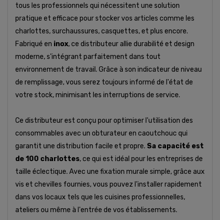
tous les professionnels qui nécessitent une solution
pratique et efficace pour stocker vos articles comme les
charlottes, surchaussures, casquettes, et plus encore.
Fabriqué en
inox
, ce distributeur allie durabilité et design
moderne, s'intégrant parfaitement dans tout
environnement de travail. Grâce à son indicateur de niveau
de remplissage, vous serez toujours informé de l'état de
votre stock, minimisant les interruptions de service.
Ce distributeur est conçu pour optimiser l'utilisation des
consommables avec un obturateur en caoutchouc qui
garantit une distribution facile et propre.
Sa capacité est
de 100 charlottes
, ce qui est idéal pour les entreprises de
taille éclectique. Avec une fixation murale simple, grâce aux
vis et chevilles fournies, vous pouvez l'installer rapidement
dans vos locaux tels que les cuisines professionnelles,
ateliers ou même à l'entrée de vos établissements.