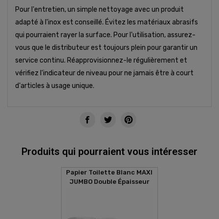
Pour l'entretien, un simple nettoyage avec un produit
adapté à l'inox est conseillé. Évitez les matériaux abrasifs
qui pourraient rayer la surface. Pour l'utilisation, assurez-
vous que le distributeur est toujours plein pour garantir un
service continu. Réapprovisionnez-le régulièrement et
vérifiez l'indicateur de niveau pour ne jamais être à court
d'articles à usage unique.
Produits qui pourraient vous intéresser
Papier Toilette Blanc MAXI
JUMBO Double Épaisseur