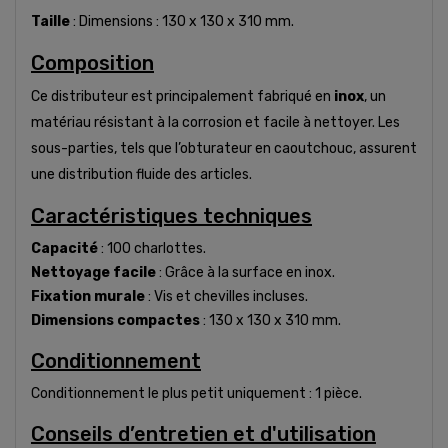
Taille
: Dimensions : 130 x 130 x 310 mm.
Composition
Ce distributeur est principalement fabriqué en
inox
, un
matériau résistant à la corrosion et facile à nettoyer. Les
sous-parties, tels que l’obturateur en caoutchouc, assurent
une distribution fluide des articles.
Caractéristiques techniques
Capacité
: 100 charlottes.
Nettoyage facile
: Grâce à la surface en inox.
Fixation murale
: Vis et chevilles incluses.
Dimensions compactes
: 130 x 130 x 310 mm.
Conditionnement
Conditionnement le plus petit uniquement : 1 pièce.
Conseils d’entretien et d'utilisation