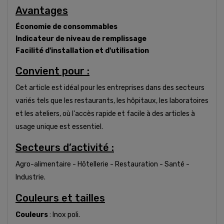
Avantages
Économie de consommables
Indicateur de niveau de remplissage
Facilité d'installation et d'utilisation
Convient pour :
Cet article est idéal pour les entreprises dans des secteurs
variés tels que les restaurants, les hôpitaux, les laboratoires
et les ateliers, où l'accès rapide et facile à des articles à
usage unique est essentiel.
Secteurs d’activité :
Agro-alimentaire - Hôtellerie - Restauration - Santé -
Industrie.
Couleurs et tailles
Couleurs
: Inox poli.