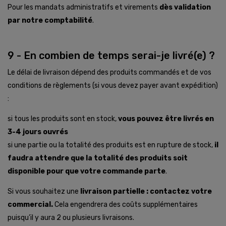
Pour les mandats administratifs et virements
dès validation
par notre comptabilité
.
9 - En combien de temps serai-je livré(e) ?
Le délai de livraison dépend des produits commandés et de vos
conditions de règlements (si vous devez payer avant expédition)
:
si tous les produits sont en stock,
vous pouvez être livrés en
3-4 jours ouvrés
si une partie ou la totalité des produits est en rupture de stock,
il
faudra attendre que la totalité des produits soit
disponible pour que votre commande parte
.
Si vous souhaitez une
livraison partielle : contactez votre
commercial.
Cela engendrera des coûts supplémentaires
puisqu’il y aura 2 ou plusieurs livraisons.