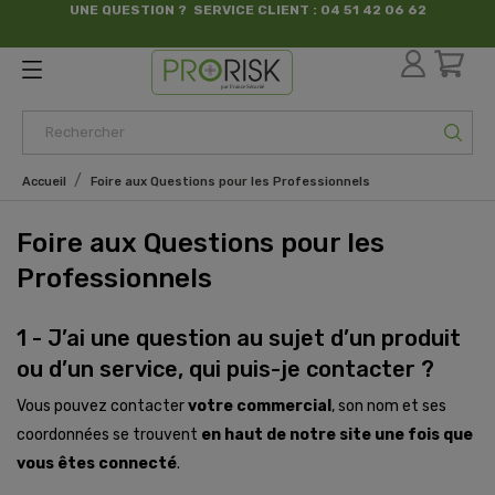
UNE QUESTION ? SERVICE CLIENT : 04 51 42 06 62
par France Sécurité
Accueil
Foire aux Questions pour les Professionnels
Foire aux Questions pour les
Professionnels
1 - J’ai une question au sujet d’un produit
ou d’un service, qui puis-je contacter ?
Vous pouvez contacter
votre commercial
, son nom et ses
coordonnées se trouvent
en haut de notre site une fois que
vous êtes connecté
.