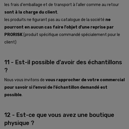
les frais d'emballage et de transport à l'aller comme au retour
sont à la charge du client
.
les produits ne figurant pas au catalogue de la société
ne
pourront en aucun cas faire l'objet d'une reprise par
PRORISK
(produit spécifique commandé spécialement pour le
client)
11 - Est-il possible d'avoir des échantillons
?
Nous vous invitons de
vous rapprocher de votre commercial
pour savoir si l’envoi de l’échantillon demandé est
possible
.
12 - Est-ce que vous avez une boutique
physique ?