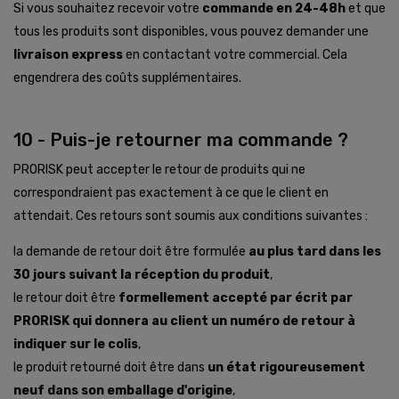
Si vous souhaitez recevoir votre
commande en 24-48h
et que
tous les produits sont disponibles, vous pouvez demander une
livraison express
en contactant votre commercial. Cela
engendrera des coûts supplémentaires.
10 - Puis-je retourner ma commande ?
PRORISK peut accepter le retour de produits qui ne
correspondraient pas exactement à ce que le client en
attendait. Ces retours sont soumis aux conditions suivantes :
la demande de retour doit être formulée
au plus tard dans les
30 jours suivant la réception du produit
,
le retour doit être
formellement accepté par écrit par
PRORISK qui donnera au client un numéro de retour à
indiquer sur le colis
,
le produit retourné doit être dans
un état rigoureusement
neuf dans son emballage d'origine
,