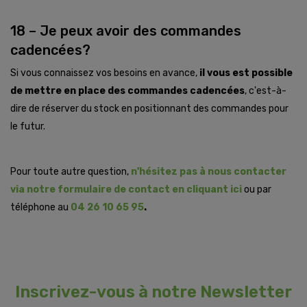
18 – Je peux avoir des commandes
cadencées?
Si vous connaissez vos besoins en avance,
il vous est possible
de mettre en place des commandes cadencées
, c'est-à-
dire de réserver du stock en positionnant des commandes pour
le futur.
Pour toute autre question,
n'hésitez pas à nous contacter
via notre formulaire de contact en cliquant ici
ou par
téléphone au
04 26 10 65 95
.
Inscrivez-vous à notre Newsletter