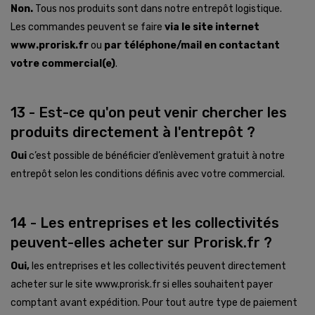
Non.
Tous nos produits sont dans notre entrepôt logistique.
Les commandes peuvent se faire
via le site internet
www.prorisk.fr
ou
par téléphone/mail en contactant
votre commercial(e)
.
13 - Est-ce qu'on peut venir chercher les
produits directement à l'entrepôt ?
Oui
c’est possible de bénéficier d’enlèvement gratuit à notre
entrepôt selon les conditions définis avec votre commercial.
14 - Les entreprises et les collectivités
peuvent-elles acheter sur Prorisk.fr ?
Oui,
les entreprises et les collectivités peuvent directement
acheter sur le site www.prorisk.fr si elles souhaitent payer
comptant avant expédition. Pour tout autre type de paiement