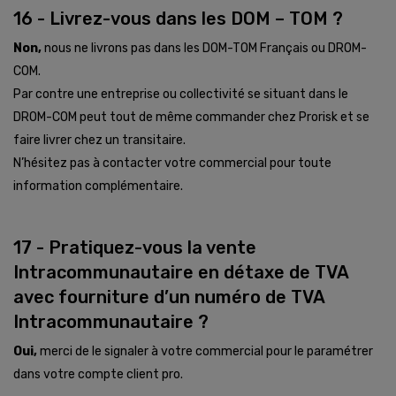
16 - Livrez-vous dans les DOM – TOM ?
Non,
nous ne livrons pas dans les DOM-TOM Français ou DROM-
COM.
Par contre une entreprise ou collectivité se situant dans le
DROM-COM peut tout de même commander chez Prorisk et se
faire livrer chez un transitaire.
N’hésitez pas à contacter votre commercial pour toute
information complémentaire.
17 - Pratiquez-vous la vente
Intracommunautaire en détaxe de TVA
avec fourniture d’un numéro de TVA
Intracommunautaire ?
Oui,
merci de le signaler à votre commercial pour le paramétrer
dans votre compte client pro.