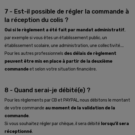
7 - Est-il possible de régler la commande à
la réception du colis ?
Oui si le règlement a été fait par mandat administratif
,
par exemple si vous êtes un établissement public, un
établissement scolaire, une administration, une collectivité....
Pour les autres professionnels
des délais de règlement
peuvent être mis en place à partir de la deuxième
commande
et selon votre situation financière.
8 - Quand serai-je débité(e) ?
Pour les règlements par CB et PAYPAL, nous débitons le montant
de votre commande
au moment de la validation de la
commande
.
Si vous souhaitez régler par chèque, il sera débité
lorsqu'il sera
réceptionné
.