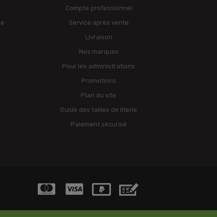
Compte professionnel
ge
Service après vente
Livraison
Nos marques
Pour les administrations
Promotions
Plan du site
Guide des tailles de literie
Paiement sécurisé