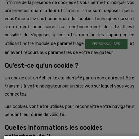
informe de la présence de cookies et vous permet d’indiquer vos
préférences quant à leur utilisation. Ils ne sont déposés que si
vous l’acceptez sauf concernant les cookies techniques qui sont
strictement nécessaires au fonctionnement du site. Il est
possible de s’opposer à leur utilisation ou les supprimer en
utilisant notre module de paramétrage
et
PERSONNALISER
en ayant recours aux paramètres de votre navigateur.
Qu’est-ce qu’un cookie ?
Un cookie est un fichier texte identifié par un nom, qui peut être
transmis à votre navigateur par un site web sur lequel vous vous
connectez.
Les cookies vont être utilisés pour reconnaître votre navigateur
pendant leur durée de validité.
Quelles informations les cookies
collectent-ils ?