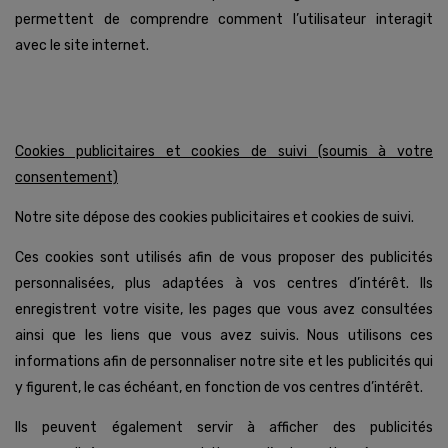
permettent de comprendre comment l’utilisateur interagit
avec le site internet.
Cookies publicitaires et cookies de suivi (soumis à votre
consentement)
Notre site dépose des cookies publicitaires et cookies de suivi.
Ces cookies sont utilisés afin de vous proposer des publicités
personnalisées, plus adaptées à vos centres d’intérêt. Ils
enregistrent votre visite, les pages que vous avez consultées
ainsi que les liens que vous avez suivis. Nous utilisons ces
informations afin de personnaliser notre site et les publicités qui
y figurent, le cas échéant, en fonction de vos centres d’intérêt.
Ils peuvent également servir à afficher des publicités