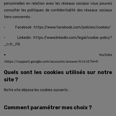
personnelles en relation avec les réseaux sociaux vous pouvez
consulter les politiques de confidentialité des réseaux sociaux
tiers concernés :
• Facebook : https://www.facebook.com/policies/cookies/
• Linkedin : https://www.linkedin.com/legal/cookie-policy?
_l=fr_FR
• YouTube
:https://support.google.com/accounts/answer/61416?hl=fr
Quels sont les cookies utilisés sur notre
site ?
Notre site dépose les cookies suivants :
Comment paramétrer mes choix ?