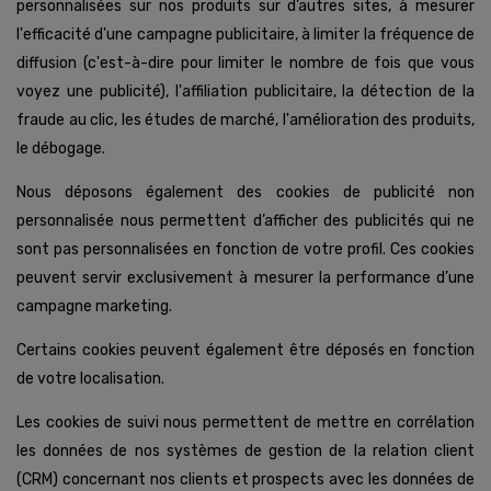
personnalisées sur nos produits sur d’autres sites, à mesurer
l'efficacité d'une campagne publicitaire, à limiter la fréquence de
diffusion (c'est-à-dire pour limiter le nombre de fois que vous
voyez une publicité), l'affiliation publicitaire, la détection de la
fraude au clic, les études de marché, l'amélioration des produits,
le débogage.
Nous déposons également des cookies de publicité non
personnalisée nous permettent d’afficher des publicités qui ne
sont pas personnalisées en fonction de votre profil. Ces cookies
peuvent servir exclusivement à mesurer la performance d’une
campagne marketing.
Certains cookies peuvent également être déposés en fonction
de votre localisation.
Les cookies de suivi nous permettent de mettre en corrélation
les données de nos systèmes de gestion de la relation client
(CRM) concernant nos clients et prospects avec les données de