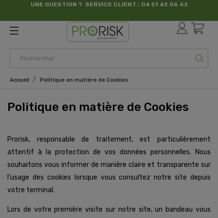
UNE QUESTION ? SERVICE CLIENT : 04 51 42 06 62
par France Sécurité
Accueil
Politique en matière de Cookies
Politique en matière de Cookies
Prorisk, responsable de traitement, est particulièrement
attentif à la protection de vos données personnelles. Nous
souhaitons vous informer de manière claire et transparente sur
l’usage des cookies lorsque vous consultez notre site depuis
votre terminal.
Lors de votre première visite sur notre site, un bandeau vous