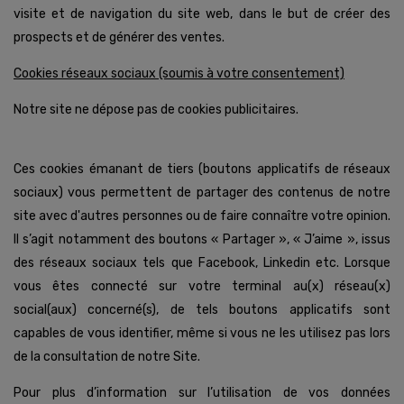
visite et de navigation du site web, dans le but de créer des
prospects et de générer des ventes.
Cookies réseaux sociaux (soumis à votre consentement)
Notre site ne dépose pas de cookies publicitaires.
Ces cookies émanant de tiers (boutons applicatifs de réseaux
sociaux) vous permettent de partager des contenus de notre
site avec d'autres personnes ou de faire connaître votre opinion.
Il s’agit notamment des boutons « Partager », « J’aime », issus
des réseaux sociaux tels que Facebook, Linkedin etc. Lorsque
vous êtes connecté sur votre terminal au(x) réseau(x)
social(aux) concerné(s), de tels boutons applicatifs sont
capables de vous identifier, même si vous ne les utilisez pas lors
de la consultation de notre Site.
Pour plus d’information sur l’utilisation de vos données