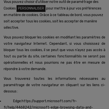
Vous pouvez choisir d’utiliser notre outil de paramétrage des
Cookies
PERSONNALISER
pour mettre à jour vos préférences
en matière de cookies. Grâce à ce tableau de bord, vous pouvez
soit accepter tous les cookies, soit les accepter de manière
sélective.
Vous pouvez bloquer les cookies en modifiant les paramètres de
votre navigateur Internet. Cependant, si vous choisissez de
bloquer tous les cookies, il se peut que vous n’ayez pas accès à
tout ou partie du site, certaines fonctionnalités ne seront pas
opérationnelles et nous pourrions ne pas être en mesure de
répondre à votre demande.
Vous trouverez toutes les informations nécessaires au
paramétrage de votre navigateur en cliquant sur les liens ci-
dessous :
Edge:https://support.microsoft.com/fr-
fr/help/4468242/microsoft-edge-browsing-data-and-