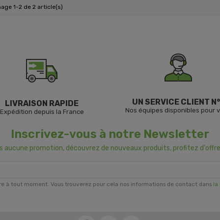
hage 1-2 de 2 article(s)
UN SERVICE CLIENT N°
LIVRAISON RAPIDE
Nos équipes disponibles pour 
Expédition depuis la France
Inscrivez-vous à notre Newsletter
us aucune promotion, découvrez de nouveaux produits, profitez d'offre
re à tout moment. Vous trouverez pour cela nos informations de contact dans
la