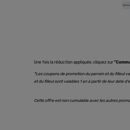
Une fois la réduction appliquée, cliquez sur
"Comma
*Les coupons de promotion du parrain et du filleul
et du filleul sont valables 1 an à partir de leur date
Cette offre est non cumulable avec les autres promo