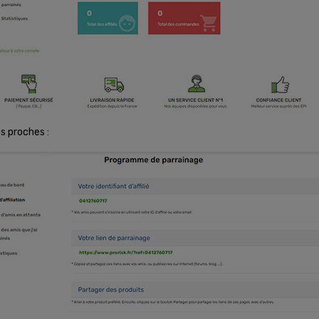
s proches :