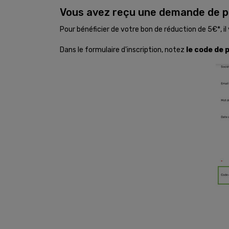
Vous avez reçu une demande de pa
Pour bénéficier de votre bon de réduction de 5€*, il 
Dans le formulaire d'inscription, notez
le code de 