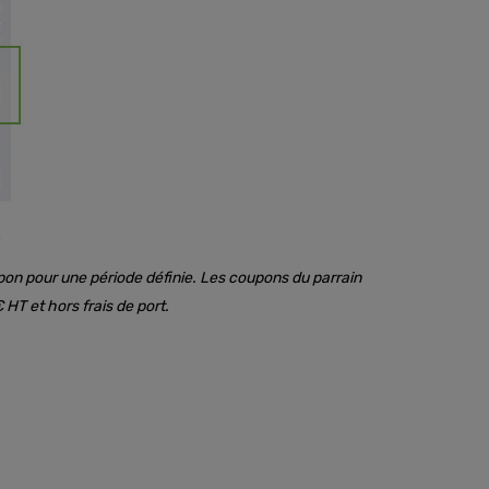
.
on pour une période définie. Les coupons du parrain
 HT et hors frais de port.