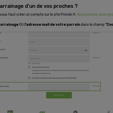
rrainage d'un de vos proches ?
vous faut créer un compte sur le site Prorisk.fr.
Vous pouvez vous insc
parrainage
OU
l'adresse mail de votre parrain
dans le champ
"Cod