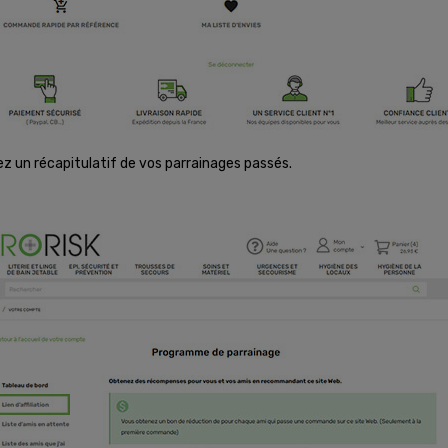
z un récapitulatif de vos parrainages passés.