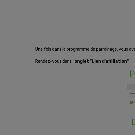
Une fois dans le programme de parrainage, vous ave
Rendez-vous dans l'
onglet "Lien d'affiliation"
.