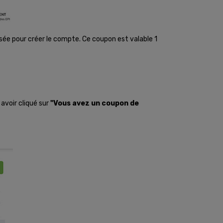
isée pour créer le compte. Ce coupon est valable 1
avoir cliqué sur
"Vous avez un coupon de