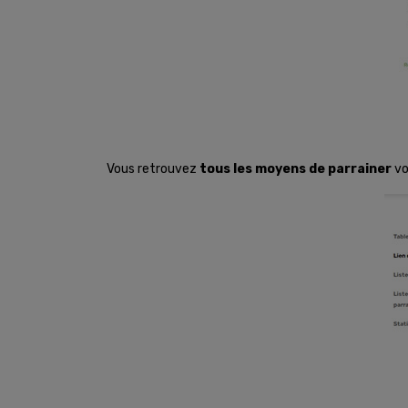
Vous retrouvez
tous les moyens de parrainer
vo